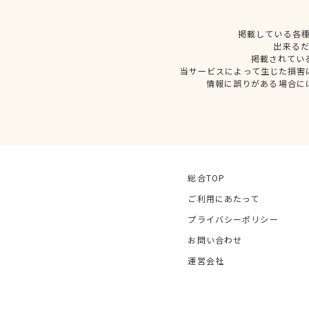
掲載している各
出来る
掲載されてい
当サービスによって生じた損害
情報に誤りがある場合に
総合TOP
ご利用にあたって
プライバシーポリシー
お問い合わせ
運営会社