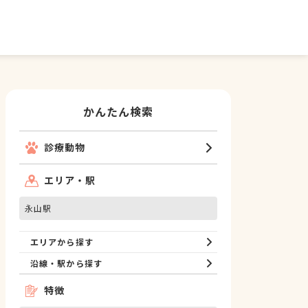
かんたん検索
診療動物
エリア・駅
永山駅
エリアから探す
沿線・駅から探す
特徴