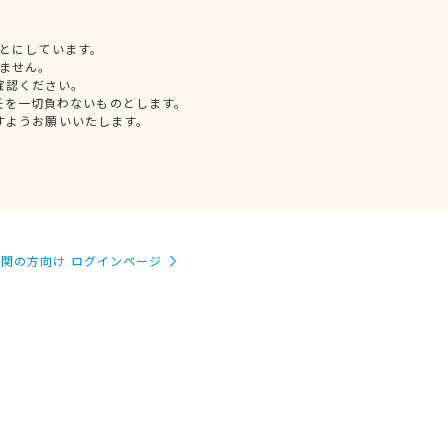
とにしています。
ません。
確認ください。
任を一切負わないものとします。
すようお願いいたします。
関の方向け ログインページ