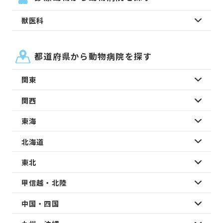
獣医科
都道府県から動物病院を探す
関東
関西
東海
北海道
東北
甲信越・北陸
中国・四国