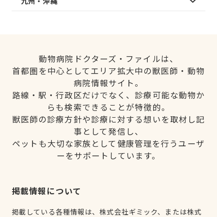
九州・沖縄
動物病院ドクターズ・ファイルは、
首都圏を中心としてエリア拡大中の獣医師・動物
病院情報サイト。
路線・駅・行政区だけでなく、診療可能な動物か
らも検索できることが特徴的。
獣医師の診療方針や診療に対する想いを取材し記
事として発信し、
ペットも大切な家族として健康管理を行うユーザ
ーをサポートしています。
掲載情報について
掲載している各種情報は、株式会社ギミック、または株式