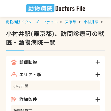
動物病院ドクターズ・ファイル
東京都
小村井駅
訪
小村井駅(東京都)、訪問診療可の獣
医・動物病院一覧
診療動物
エリア・駅
小村井駅
詳細条件
訪問診療可