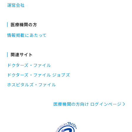
運営会社
医療機関の方
情報掲載にあたって
関連サイト
ドクターズ・ファイル
ドクターズ・ファイル ジョブズ
ホスピタルズ・ファイル
医療機関の方向け ログインページ