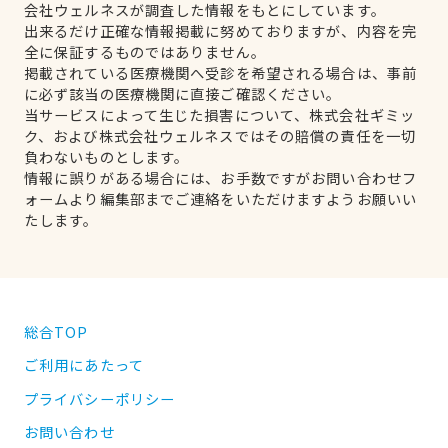
会社ウェルネスが調査した情報をもとにしています。
出来るだけ正確な情報掲載に努めておりますが、内容を完
全に保証するものではありません。
掲載されている医療機関へ受診を希望される場合は、事前
に必ず該当の医療機関に直接ご確認ください。
当サービスによって生じた損害について、株式会社ギミッ
ク、および株式会社ウェルネスではその賠償の責任を一切
負わないものとします。
情報に誤りがある場合には、お手数ですがお問い合わせフ
ォームより編集部までご連絡をいただけますようお願いい
たします。
総合TOP
ご利用にあたって
プライバシーポリシー
お問い合わせ