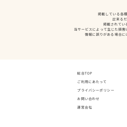
掲載している各
出来る
掲載されてい
当サービスによって生じた損害
情報に誤りがある場合に
総合TOP
ご利用にあたって
プライバシーポリシー
お問い合わせ
運営会社