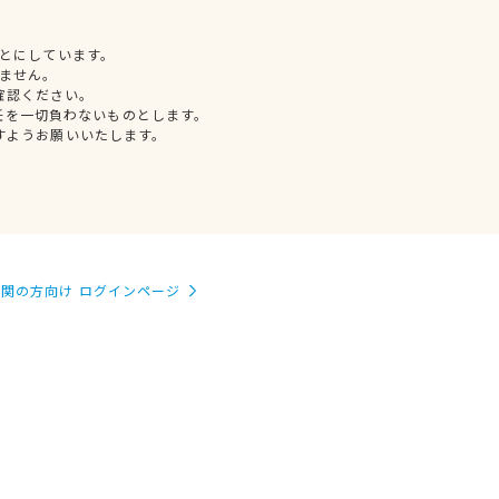
とにしています。
ません。
確認ください。
任を一切負わないものとします。
すようお願いいたします。
関の方向け ログインページ