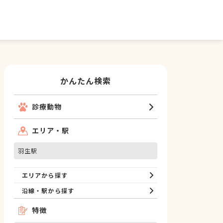
かんたん検索
診療動物
エリア・駅
羽生駅
エリアから探す
沿線・駅から探す
特徴