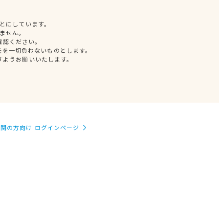
とにしています。
ません。
確認ください。
任を一切負わないものとします。
すようお願いいたします。
関の方向け ログインページ