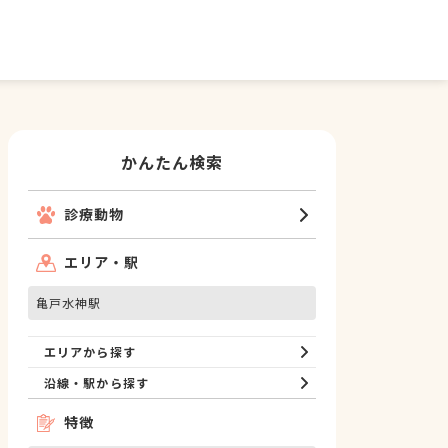
かんたん検索
診療動物
エリア・駅
亀戸水神駅
エリアから探す
沿線・駅から探す
特徴