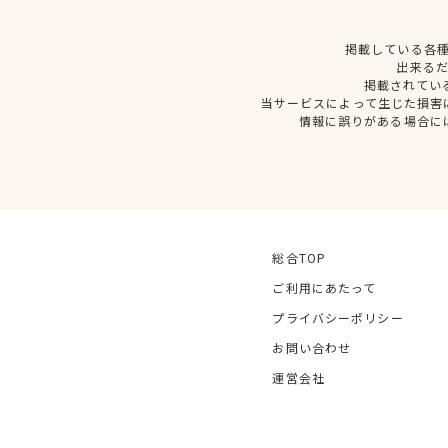
掲載している各
出来る
掲載されてい
当サービスによって生じた損害
情報に誤りがある場合に
総合TOP
ご利用にあたって
プライバシーポリシー
お問い合わせ
運営会社