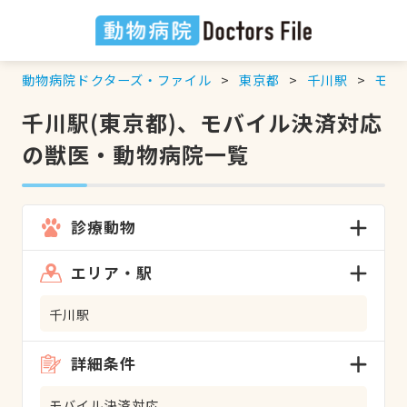
動物病院ドクターズ・ファイル
東京都
千川駅
モバ
千川駅(東京都)、モバイル決済対応
の獣医・動物病院一覧
診療動物
エリア・駅
千川駅
詳細条件
モバイル決済対応