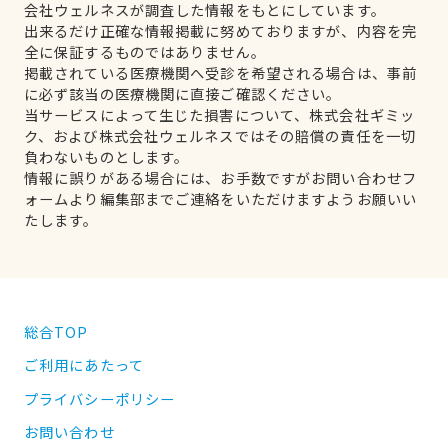
会社ウェルネスが調査した情報をもとにしています。
出来るだけ正確な情報掲載に努めておりますが、内容を完
全に保証するものではありません。
掲載されている医療機関へ受診を希望される場合は、事前
に必ず該当の医療機関に直接ご確認ください。
当サービスによって生じた損害について、株式会社ギミッ
ク、および株式会社ウェルネスではその賠償の責任を一切
負わないものとします。
情報に誤りがある場合には、お手数ですがお問い合わせフ
ォームより編集部までご連絡をいただけますようお願いい
たします。
総合TOP
ご利用にあたって
プライバシーポリシー
お問い合わせ