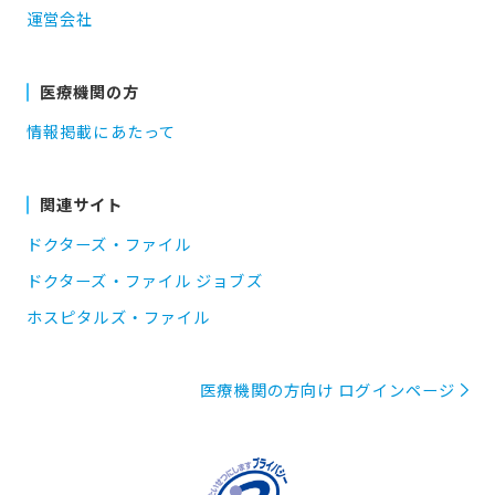
運営会社
医療機関の方
情報掲載にあたって
関連サイト
ドクターズ・ファイル
ドクターズ・ファイル ジョブズ
ホスピタルズ・ファイル
医療機関の方向け ログインページ