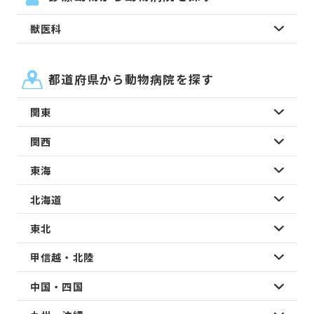
獣医科
都道府県から動物病院を探す
関東
関西
東海
北海道
東北
甲信越・北陸
中国・四国