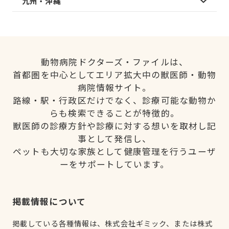
九州・沖縄
動物病院ドクターズ・ファイルは、
首都圏を中心としてエリア拡大中の獣医師・動物
病院情報サイト。
路線・駅・行政区だけでなく、診療可能な動物か
らも検索できることが特徴的。
獣医師の診療方針や診療に対する想いを取材し記
事として発信し、
ペットも大切な家族として健康管理を行うユーザ
ーをサポートしています。
掲載情報について
掲載している各種情報は、株式会社ギミック、または株式