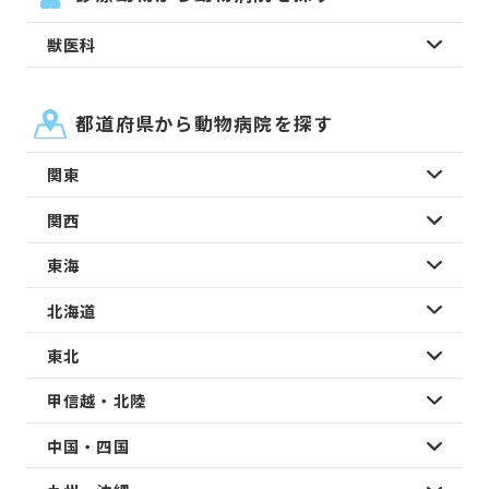
獣医科
都道府県から動物病院を探す
関東
関西
東海
北海道
東北
甲信越・北陸
中国・四国