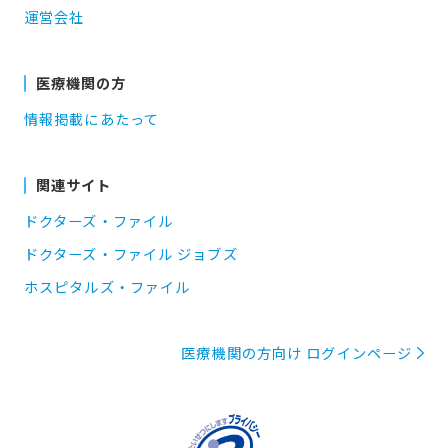
運営会社
医療機関の方
情報掲載にあたって
関連サイト
ドクターズ・ファイル
ドクターズ・ファイル ジョブズ
ホスピタルズ・ファイル
医療機関の方向け ログインページ