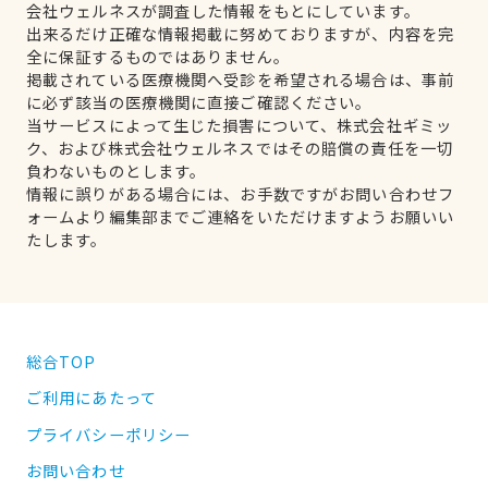
会社ウェルネスが調査した情報をもとにしています。
出来るだけ正確な情報掲載に努めておりますが、内容を完
全に保証するものではありません。
掲載されている医療機関へ受診を希望される場合は、事前
に必ず該当の医療機関に直接ご確認ください。
当サービスによって生じた損害について、株式会社ギミッ
ク、および株式会社ウェルネスではその賠償の責任を一切
負わないものとします。
情報に誤りがある場合には、お手数ですがお問い合わせフ
ォームより編集部までご連絡をいただけますようお願いい
たします。
総合TOP
ご利用にあたって
プライバシーポリシー
お問い合わせ