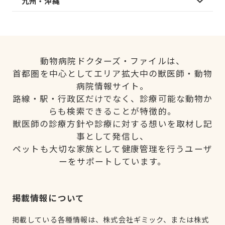
九州・沖縄
動物病院ドクターズ・ファイルは、
首都圏を中心としてエリア拡大中の獣医師・動物
病院情報サイト。
路線・駅・行政区だけでなく、診療可能な動物か
らも検索できることが特徴的。
獣医師の診療方針や診療に対する想いを取材し記
事として発信し、
ペットも大切な家族として健康管理を行うユーザ
ーをサポートしています。
掲載情報について
掲載している各種情報は、株式会社ギミック、または株式