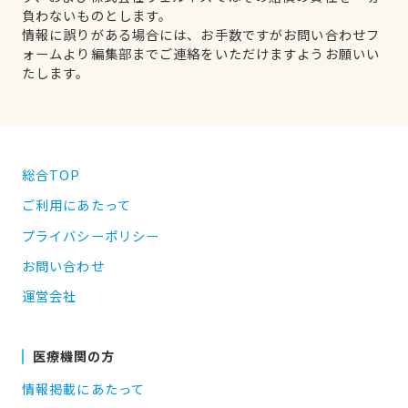
負わないものとします。
情報に誤りがある場合には、お手数ですがお問い合わせフ
ォームより編集部までご連絡をいただけますようお願いい
たします。
総合TOP
ご利用にあたって
プライバシーポリシー
お問い合わせ
運営会社
医療機関の方
情報掲載にあたって