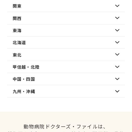
関東
関西
東海
北海道
東北
甲信越・北陸
中国・四国
九州・沖縄
動物病院ドクターズ・ファイルは、