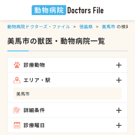
動物病院ドクターズ・ファイル
徳島県
美馬市
の検索結
美馬市の獣医・動物病院一覧
診療動物
エリア・駅
美馬市
詳細条件
診療曜日