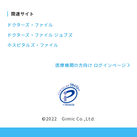
関連サイト
ドクターズ・ファイル
ドクターズ・ファイル ジョブズ
ホスピタルズ・ファイル
医療機関の方向け ログインページ
©2022 Gimic Co.,Ltd.