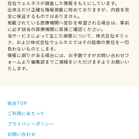
会社ウェルネスが調査した情報をもとにしています。
出来るだけ正確な情報掲載に努めておりますが、内容を完
全に保証するものではありません。
掲載されている医療機関へ受診を希望される場合は、事前
に必ず該当の医療機関に直接ご確認ください。
当サービスによって生じた損害について、株式会社ギミッ
ク、および株式会社ウェルネスではその賠償の責任を一切
負わないものとします。
情報に誤りがある場合には、お手数ですがお問い合わせフ
ォームより編集部までご連絡をいただけますようお願いい
たします。
総合TOP
ご利用にあたって
プライバシーポリシー
お問い合わせ