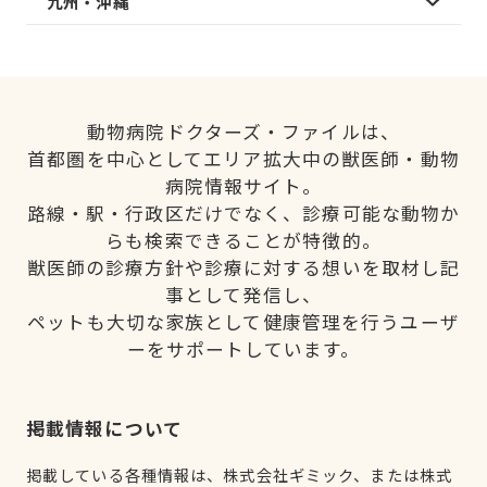
九州・沖縄
動物病院ドクターズ・ファイルは、
首都圏を中心としてエリア拡大中の獣医師・動物
病院情報サイト。
路線・駅・行政区だけでなく、診療可能な動物か
らも検索できることが特徴的。
獣医師の診療方針や診療に対する想いを取材し記
事として発信し、
ペットも大切な家族として健康管理を行うユーザ
ーをサポートしています。
掲載情報について
掲載している各種情報は、株式会社ギミック、または株式