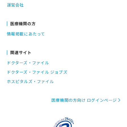
運営会社
医療機関の方
情報掲載にあたって
関連サイト
ドクターズ・ファイル
ドクターズ・ファイル ジョブズ
ホスピタルズ・ファイル
医療機関の方向け ログインページ