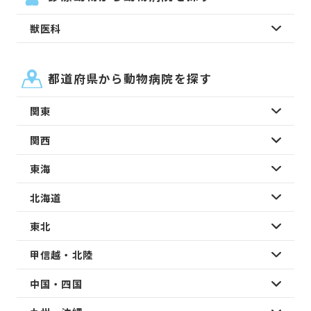
獣医科
都道府県から動物病院を探す
関東
関西
東海
北海道
東北
甲信越・北陸
中国・四国