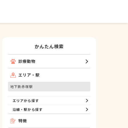
かんたん検索
診療動物
エリア・駅
地下鉄赤塚駅
エリアから探す
沿線・駅から探す
特徴