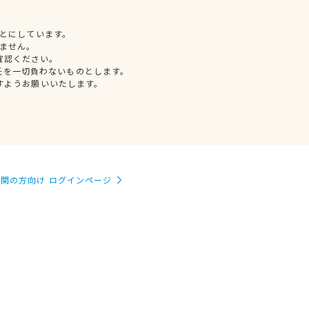
とにしています。
ません。
確認ください。
任を一切負わないものとします。
すようお願いいたします。
関の方向け ログインページ