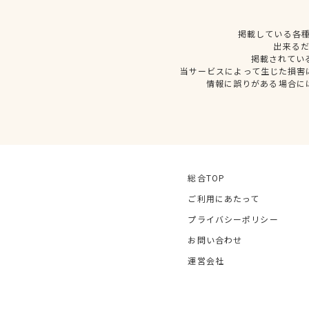
掲載している各
出来る
掲載されてい
当サービスによって生じた損害
情報に誤りがある場合に
総合TOP
ご利用にあたって
プライバシーポリシー
お問い合わせ
運営会社