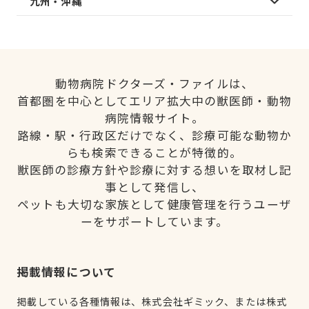
九州・沖縄
動物病院ドクターズ・ファイルは、
首都圏を中心としてエリア拡大中の獣医師・動物
病院情報サイト。
路線・駅・行政区だけでなく、診療可能な動物か
らも検索できることが特徴的。
獣医師の診療方針や診療に対する想いを取材し記
事として発信し、
ペットも大切な家族として健康管理を行うユーザ
ーをサポートしています。
掲載情報について
掲載している各種情報は、株式会社ギミック、または株式