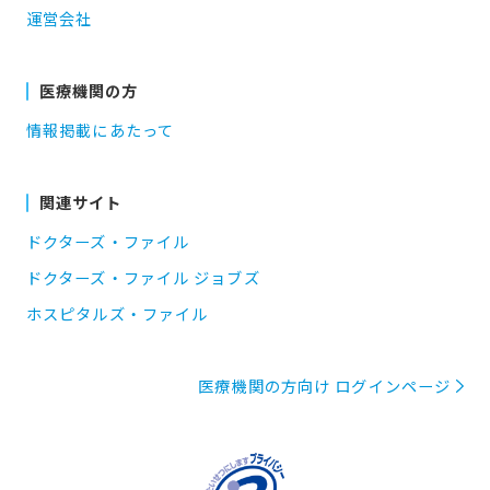
運営会社
医療機関の方
情報掲載にあたって
関連サイト
ドクターズ・ファイル
ドクターズ・ファイル ジョブズ
ホスピタルズ・ファイル
医療機関の方向け ログインページ