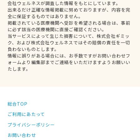
会社ウェルネスが調査した情報をもとにしています。
出来るだけ正確な情報掲載に努めておりますが、内容を完
全に保証するものではありません。
掲載されている医療機関へ受診を希望される場合は、事前
に必ず該当の医療機関に直接ご確認ください。
当サービスによって生じた損害について、株式会社ギミッ
ク、および株式会社ウェルネスではその賠償の責任を一切
負わないものとします。
情報に誤りがある場合には、お手数ですがお問い合わせフ
ォームより編集部までご連絡をいただけますようお願いい
たします。
総合TOP
ご利用にあたって
プライバシーポリシー
お問い合わせ