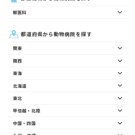
獣医科
都道府県から動物病院を探す
関東
関西
東海
北海道
東北
甲信越・北陸
中国・四国