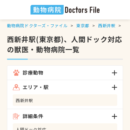
動物病院ドクターズ・ファイル
東京都
西新井駅
人
西新井駅(東京都)、人間ドック対応
の獣医・動物病院一覧
診療動物
エリア・駅
西新井駅
詳細条件
人間ドック対応