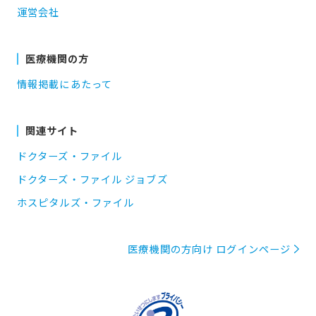
運営会社
医療機関の方
情報掲載にあたって
関連サイト
ドクターズ・ファイル
ドクターズ・ファイル ジョブズ
ホスピタルズ・ファイル
医療機関の方向け ログインページ