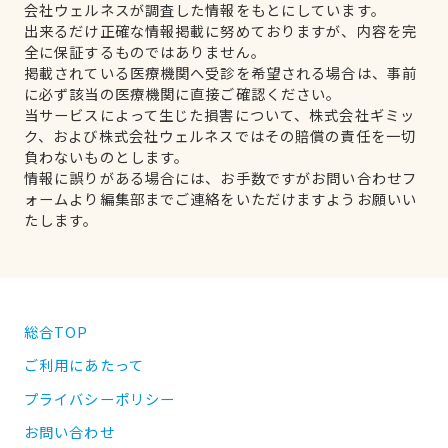
会社ウェルネスが調査した情報をもとにしています。
出来るだけ正確な情報掲載に努めておりますが、内容を完
全に保証するものではありません。
掲載されている医療機関へ受診を希望される場合は、事前
に必ず該当の医療機関に直接ご確認ください。
当サービスによって生じた損害について、株式会社ギミッ
ク、および株式会社ウェルネスではその賠償の責任を一切
負わないものとします。
情報に誤りがある場合には、お手数ですがお問い合わせフ
ォームより編集部までご連絡をいただけますようお願いい
たします。
総合TOP
ご利用にあたって
プライバシーポリシー
お問い合わせ