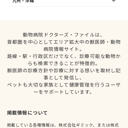
九州・沖縄
動物病院ドクターズ・ファイルは、
首都圏を中心としてエリア拡大中の獣医師・動物
病院情報サイト。
路線・駅・行政区だけでなく、診療可能な動物か
らも検索できることが特徴的。
獣医師の診療方針や診療に対する想いを取材し記
事として発信し、
ペットも大切な家族として健康管理を行うユーザ
ーをサポートしています。
掲載情報について
掲載している各種情報は、株式会社ギミック、または株式