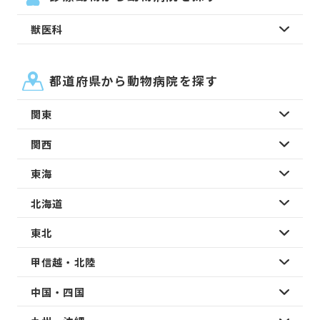
獣医科
都道府県から動物病院を探す
関東
関西
東海
北海道
東北
甲信越・北陸
中国・四国