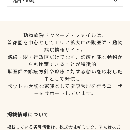
九州・沖縄
動物病院ドクターズ・ファイルは、
首都圏を中心としてエリア拡大中の獣医師・動物
病院情報サイト。
路線・駅・行政区だけでなく、診療可能な動物か
らも検索できることが特徴的。
獣医師の診療方針や診療に対する想いを取材し記
事として発信し、
ペットも大切な家族として健康管理を行うユーザ
ーをサポートしています。
掲載情報について
掲載している各種情報は、株式会社ギミック、または株式