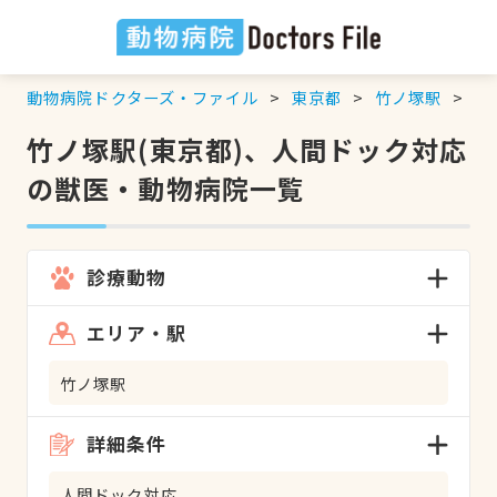
動物病院ドクターズ・ファイル
東京都
竹ノ塚駅
人
竹ノ塚駅(東京都)、人間ドック対応
の獣医・動物病院一覧
診療動物
エリア・駅
竹ノ塚駅
詳細条件
人間ドック対応