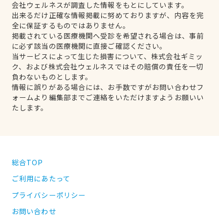
会社ウェルネスが調査した情報をもとにしています。
出来るだけ正確な情報掲載に努めておりますが、内容を完
全に保証するものではありません。
掲載されている医療機関へ受診を希望される場合は、事前
に必ず該当の医療機関に直接ご確認ください。
当サービスによって生じた損害について、株式会社ギミッ
ク、および株式会社ウェルネスではその賠償の責任を一切
負わないものとします。
情報に誤りがある場合には、お手数ですがお問い合わせフ
ォームより編集部までご連絡をいただけますようお願いい
たします。
総合TOP
ご利用にあたって
プライバシーポリシー
お問い合わせ