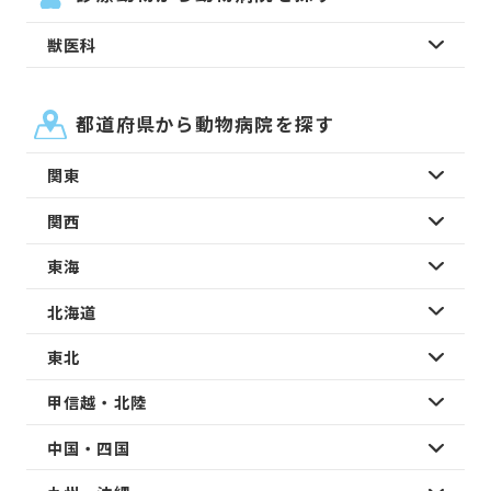
獣医科
都道府県から動物病院を探す
関東
関西
東海
北海道
東北
甲信越・北陸
中国・四国