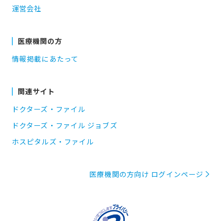
運営会社
医療機関の方
情報掲載にあたって
関連サイト
ドクターズ・ファイル
ドクターズ・ファイル ジョブズ
ホスピタルズ・ファイル
医療機関の方向け ログインページ