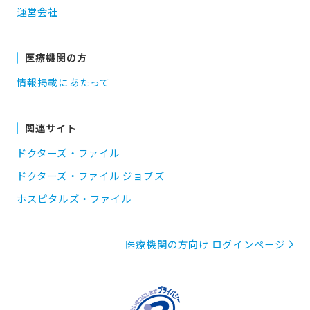
運営会社
医療機関の方
情報掲載にあたって
関連サイト
ドクターズ・ファイル
ドクターズ・ファイル ジョブズ
ホスピタルズ・ファイル
医療機関の方向け ログインページ