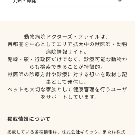
九州・沖縄
動物病院ドクターズ・ファイルは、
首都圏を中心としてエリア拡大中の獣医師・動物
病院情報サイト。
路線・駅・行政区だけでなく、診療可能な動物か
らも検索できることが特徴的。
獣医師の診療方針や診療に対する想いを取材し記
事として発信し、
ペットも大切な家族として健康管理を行うユーザ
ーをサポートしています。
掲載情報について
掲載している各種情報は、株式会社ギミック、または株式