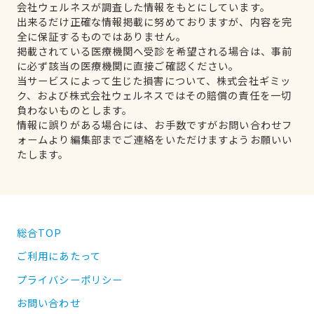
会社ウェルネスが調査した情報をもとにしています。
出来るだけ正確な情報掲載に努めておりますが、内容を完
全に保証するものではありません。
掲載されている医療機関へ受診を希望される場合は、事前
に必ず該当の医療機関に直接ご確認ください。
当サービスによって生じた損害について、株式会社ギミッ
ク、および株式会社ウェルネスではその賠償の責任を一切
負わないものとします。
情報に誤りがある場合には、お手数ですがお問い合わせフ
ォームより編集部までご連絡をいただけますようお願いい
たします。
総合TOP
ご利用にあたって
プライバシーポリシー
お問い合わせ