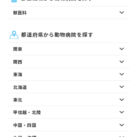
獣医科
都道府県から動物病院を探す
関東
関西
東海
北海道
東北
甲信越・北陸
中国・四国