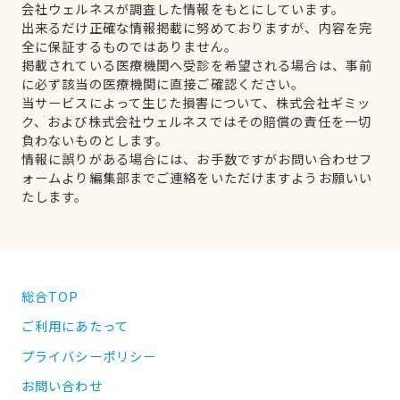
会社ウェルネスが調査した情報をもとにしています。
出来るだけ正確な情報掲載に努めておりますが、内容を完
全に保証するものではありません。
掲載されている医療機関へ受診を希望される場合は、事前
に必ず該当の医療機関に直接ご確認ください。
当サービスによって生じた損害について、株式会社ギミッ
ク、および株式会社ウェルネスではその賠償の責任を一切
負わないものとします。
情報に誤りがある場合には、お手数ですがお問い合わせフ
ォームより編集部までご連絡をいただけますようお願いい
たします。
総合TOP
ご利用にあたって
プライバシーポリシー
お問い合わせ