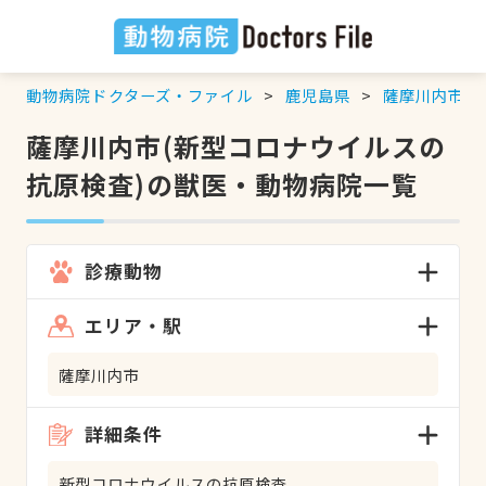
動物病院ドクターズ・ファイル
鹿児島県
薩摩川内市
薩摩川内市(新型コロナウイルスの
抗原検査)の獣医・動物病院一覧
診療動物
エリア・駅
薩摩川内市
詳細条件
新型コロナウイルスの抗原検査