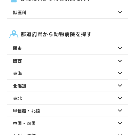
獣医科
都道府県から動物病院を探す
関東
関西
東海
北海道
東北
甲信越・北陸
中国・四国