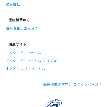
運営会社
医療機関の方
情報掲載にあたって
関連サイト
ドクターズ・ファイル
ドクターズ・ファイル ジョブズ
ホスピタルズ・ファイル
医療機関の方向け ログインページ