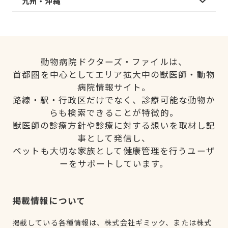
九州・沖縄
動物病院ドクターズ・ファイルは、
首都圏を中心としてエリア拡大中の獣医師・動物
病院情報サイト。
路線・駅・行政区だけでなく、診療可能な動物か
らも検索できることが特徴的。
獣医師の診療方針や診療に対する想いを取材し記
事として発信し、
ペットも大切な家族として健康管理を行うユーザ
ーをサポートしています。
掲載情報について
掲載している各種情報は、株式会社ギミック、または株式