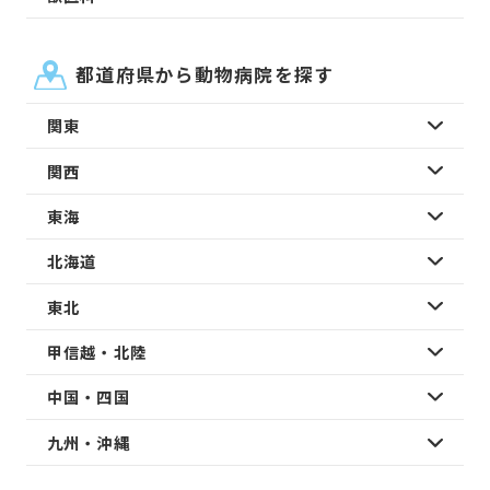
都道府県から動物病院を探す
関東
関西
東海
北海道
東北
甲信越・北陸
中国・四国
九州・沖縄