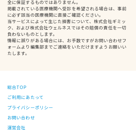
全に保証するものではありません。
掲載されている医療機関へ受診を希望される場合は、事前
に必ず該当の医療機関に直接ご確認ください。
当サービスによって生じた損害について、株式会社ギミッ
ク、および株式会社ウェルネスではその賠償の責任を一切
負わないものとします。
情報に誤りがある場合には、お手数ですがお問い合わせフ
ォームより編集部までご連絡をいただけますようお願いい
たします。
総合TOP
ご利用にあたって
プライバシーポリシー
お問い合わせ
運営会社