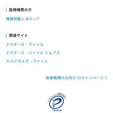
医療機関の方
情報掲載にあたって
関連サイト
ドクターズ・ファイル
ドクターズ・ファイル ジョブズ
ホスピタルズ・ファイル
医療機関の方向け ログインページ