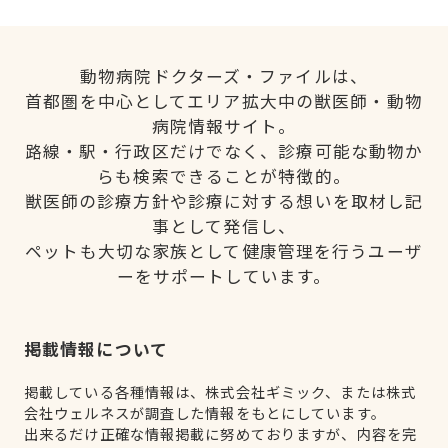
動物病院ドクターズ・ファイルは、
首都圏を中心としてエリア拡大中の獣医師・動物
病院情報サイト。
路線・駅・行政区だけでなく、診療可能な動物か
らも検索できることが特徴的。
獣医師の診療方針や診療に対する想いを取材し記
事として発信し、
ペットも大切な家族として健康管理を行うユーザ
ーをサポートしています。
掲載情報について
掲載している各種情報は、株式会社ギミック、または株式
会社ウェルネスが調査した情報をもとにしています。
出来るだけ正確な情報掲載に努めておりますが、内容を完