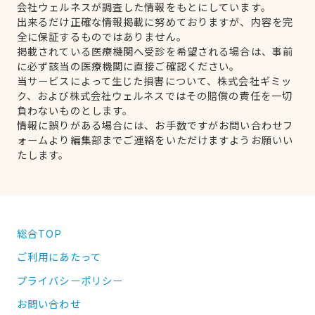
会社ウェルネスが調査した情報をもとにしています。
出来るだけ正確な情報掲載に努めておりますが、内容を完
全に保証するものではありません。
掲載されている医療機関へ受診を希望される場合は、事前
に必ず該当の医療機関に直接ご確認ください。
当サービスによって生じた損害について、株式会社ギミッ
ク、および株式会社ウェルネスではその賠償の責任を一切
負わないものとします。
情報に誤りがある場合には、お手数ですがお問い合わせフ
ォームより編集部までご連絡をいただけますようお願いい
たします。
総合TOP
ご利用にあたって
プライバシーポリシー
お問い合わせ