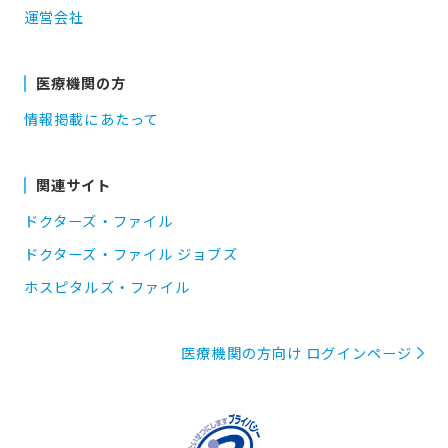
運営会社
医療機関の方
情報掲載にあたって
関連サイト
ドクターズ・ファイル
ドクターズ・ファイル ジョブズ
ホスピタルズ・ファイル
医療機関の方向け ログインページ