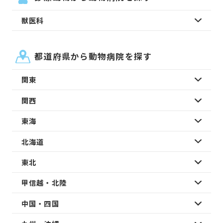
獣医科
都道府県から動物病院を探す
関東
関西
東海
北海道
東北
甲信越・北陸
中国・四国