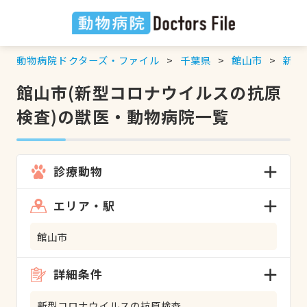
動物病院ドクターズ・ファイル
千葉県
館山市
新型
館山市(新型コロナウイルスの抗原
検査)の獣医・動物病院一覧
診療動物
エリア・駅
館山市
詳細条件
新型コロナウイルスの抗原検査