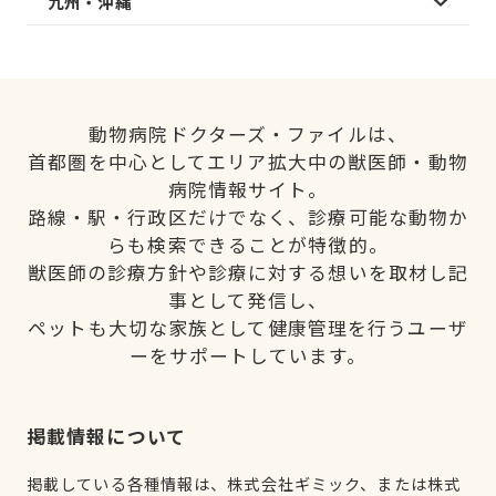
九州・沖縄
動物病院ドクターズ・ファイルは、
首都圏を中心としてエリア拡大中の獣医師・動物
病院情報サイト。
路線・駅・行政区だけでなく、診療可能な動物か
らも検索できることが特徴的。
獣医師の診療方針や診療に対する想いを取材し記
事として発信し、
ペットも大切な家族として健康管理を行うユーザ
ーをサポートしています。
掲載情報について
掲載している各種情報は、株式会社ギミック、または株式