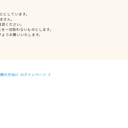
とにしています。
ません。
確認ください。
任を一切負わないものとします。
すようお願いいたします。
関の方向け ログインページ