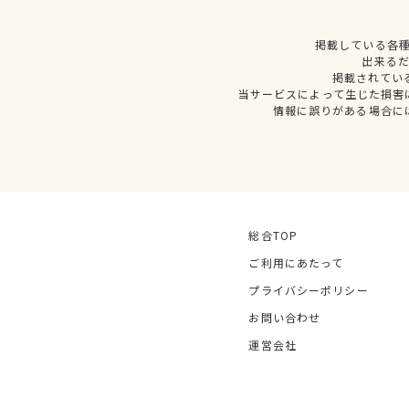
掲載している各
出来る
掲載されてい
当サービスによって生じた損害
情報に誤りがある場合に
総合TOP
ご利用にあたって
プライバシーポリシー
お問い合わせ
運営会社