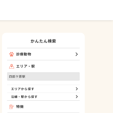
かんたん検索
診療動物
エリア・駅
四郎ケ原駅
エリアから探す
沿線・駅から探す
特徴