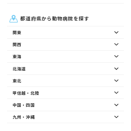
都道府県から動物病院を探す
関東
関西
東海
北海道
東北
甲信越・北陸
中国・四国
九州・沖縄