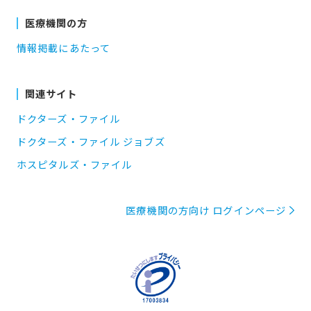
医療機関の方
情報掲載にあたって
関連サイト
ドクターズ・ファイル
ドクターズ・ファイル ジョブズ
ホスピタルズ・ファイル
医療機関の方向け ログインページ