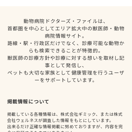
動物病院ドクターズ・ファイルは、
首都圏を中心としてエリア拡大中の獣医師・動物
病院情報サイト。
路線・駅・行政区だけでなく、診療可能な動物か
らも検索できることが特徴的。
獣医師の診療方針や診療に対する想いを取材し記
事として発信し、
ペットも大切な家族として健康管理を行うユーザ
ーをサポートしています。
掲載情報について
掲載している各種情報は、株式会社ギミック、または株式
会社ウェルネスが調査した情報をもとにしています。
出来るだけ正確な情報掲載に努めておりますが、内容を完