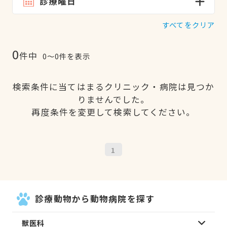
診療曜日
すべてをクリア
0
件中
0〜0件を表示
検索条件に当てはまるクリニック・病院は見つか
りませんでした。
再度条件を変更して検索してください。
1
診療動物から動物病院を探す
獣医科