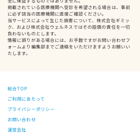
全に保証するものではありません。
掲載されている医療機関へ受診を希望される場合は、事前
に必ず該当の医療機関に直接ご確認ください。
当サービスによって生じた損害について、株式会社ギミッ
ク、および株式会社ウェルネスではその賠償の責任を一切
負わないものとします。
情報に誤りがある場合には、お手数ですがお問い合わせフ
ォームより編集部までご連絡をいただけますようお願いい
たします。
総合TOP
ご利用にあたって
プライバシーポリシー
お問い合わせ
運営会社