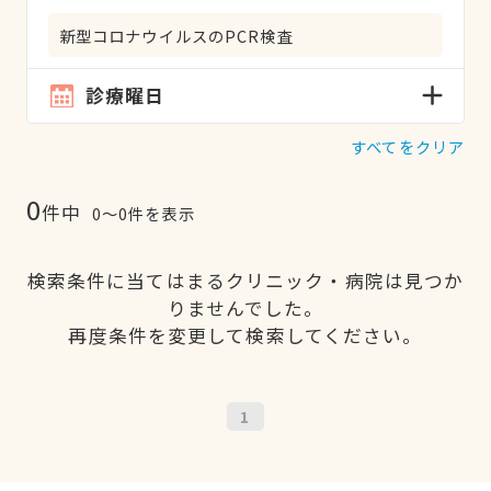
新型コロナウイルスのPCR検査
診療曜日
すべてをクリア
0
件中
0〜0件を表示
検索条件に当てはまるクリニック・病院は見つか
りませんでした。
再度条件を変更して検索してください。
1