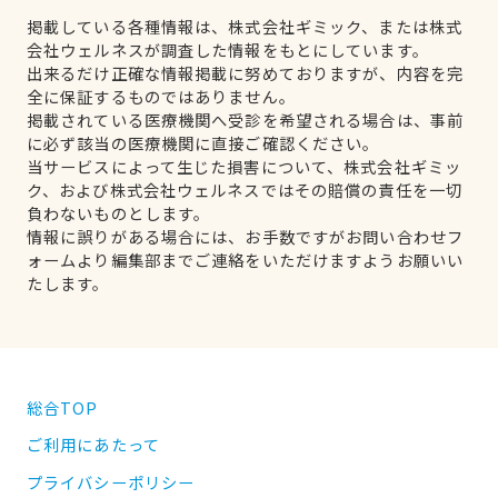
掲載している各種情報は、株式会社ギミック、または株式
会社ウェルネスが調査した情報をもとにしています。
出来るだけ正確な情報掲載に努めておりますが、内容を完
全に保証するものではありません。
掲載されている医療機関へ受診を希望される場合は、事前
に必ず該当の医療機関に直接ご確認ください。
当サービスによって生じた損害について、株式会社ギミッ
ク、および株式会社ウェルネスではその賠償の責任を一切
負わないものとします。
情報に誤りがある場合には、お手数ですがお問い合わせフ
ォームより編集部までご連絡をいただけますようお願いい
たします。
総合TOP
ご利用にあたって
プライバシーポリシー