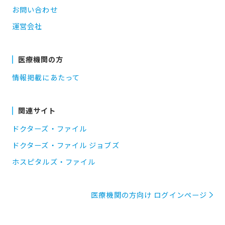
お問い合わせ
運営会社
医療機関の方
情報掲載にあたって
関連サイト
ドクターズ・ファイル
ドクターズ・ファイル ジョブズ
ホスピタルズ・ファイル
医療機関の方向け ログインページ