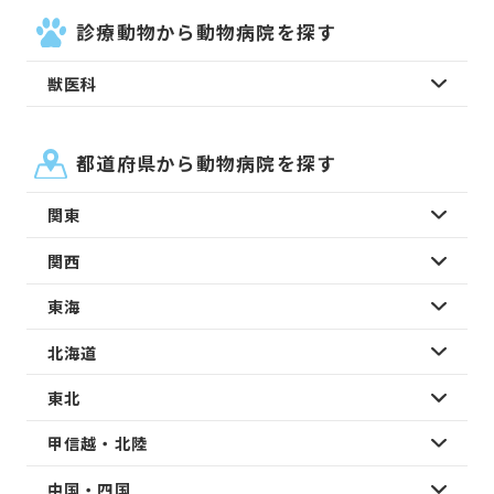
診療動物から動物病院を探す
獣医科
都道府県から動物病院を探す
関東
関西
東海
北海道
東北
甲信越・北陸
中国・四国