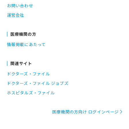
お問い合わせ
運営会社
医療機関の方
情報掲載にあたって
関連サイト
ドクターズ・ファイル
ドクターズ・ファイル ジョブズ
ホスピタルズ・ファイル
医療機関の方向け ログインページ