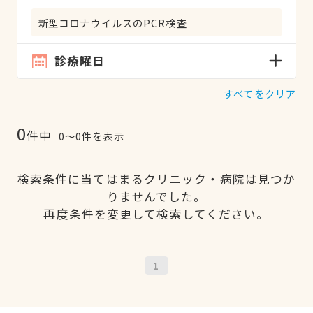
新型コロナウイルスのPCR検査
診療曜日
すべてをクリア
0
件中
0〜0件を表示
検索条件に当てはまるクリニック・病院は見つか
りませんでした。
再度条件を変更して検索してください。
1