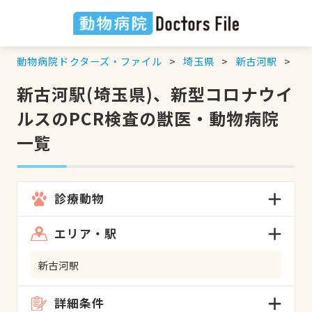
動物病院ドクターズ・ファイル
埼玉県
新古河駅
新
新古河駅(埼玉県)、新型コロナウイ
ルスのPCR検査の獣医・動物病院
一覧
診療動物
エリア・駅
新古河駅
詳細条件