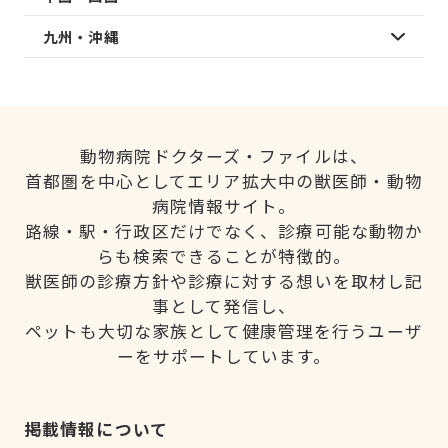
九州・沖縄
動物病院ドクターズ・ファイルは、
首都圏を中心としてエリア拡大中の獣医師・動物
病院情報サイト。
路線・駅・行政区だけでなく、診療可能な動物か
らも検索できることが特徴的。
獣医師の診療方針や診療に対する想いを取材し記
事として発信し、
ペットも大切な家族として健康管理を行うユーザ
ーをサポートしています。
掲載情報について