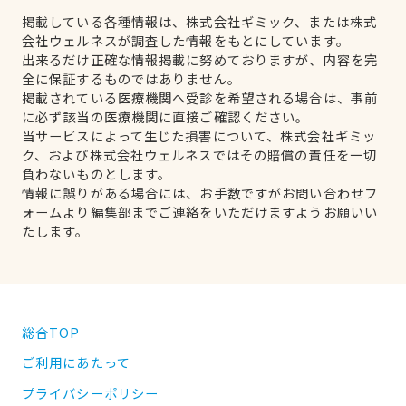
掲載している各種情報は、株式会社ギミック、または株式
会社ウェルネスが調査した情報をもとにしています。
出来るだけ正確な情報掲載に努めておりますが、内容を完
全に保証するものではありません。
掲載されている医療機関へ受診を希望される場合は、事前
に必ず該当の医療機関に直接ご確認ください。
当サービスによって生じた損害について、株式会社ギミッ
ク、および株式会社ウェルネスではその賠償の責任を一切
負わないものとします。
情報に誤りがある場合には、お手数ですがお問い合わせフ
ォームより編集部までご連絡をいただけますようお願いい
たします。
総合TOP
ご利用にあたって
プライバシーポリシー