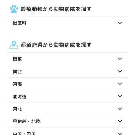
診療動物から動物病院を探す
獣医科
都道府県から動物病院を探す
関東
関西
東海
北海道
東北
甲信越・北陸
中国・四国