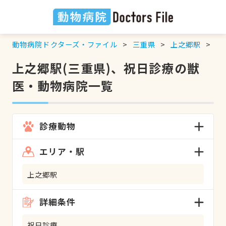
動物病院ドクターズ・ファイル
三重県
上之郷駅
祝
上之郷駅(三重県)、祝日診療の獣
医・動物病院一覧
診療動物
エリア・駅
上之郷駅
詳細条件
祝日診療