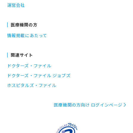
運営会社
医療機関の方
情報掲載にあたって
関連サイト
ドクターズ・ファイル
ドクターズ・ファイル ジョブズ
ホスピタルズ・ファイル
医療機関の方向け ログインページ