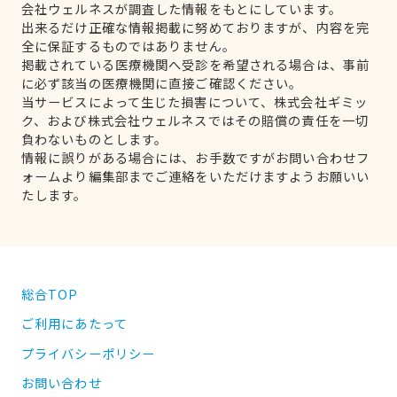
会社ウェルネスが調査した情報をもとにしています。
出来るだけ正確な情報掲載に努めておりますが、内容を完
全に保証するものではありません。
掲載されている医療機関へ受診を希望される場合は、事前
に必ず該当の医療機関に直接ご確認ください。
当サービスによって生じた損害について、株式会社ギミッ
ク、および株式会社ウェルネスではその賠償の責任を一切
負わないものとします。
情報に誤りがある場合には、お手数ですがお問い合わせフ
ォームより編集部までご連絡をいただけますようお願いい
たします。
総合TOP
ご利用にあたって
プライバシーポリシー
お問い合わせ