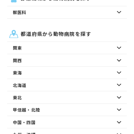
獣医科
都道府県から動物病院を探す
関東
関西
東海
北海道
東北
甲信越・北陸
中国・四国