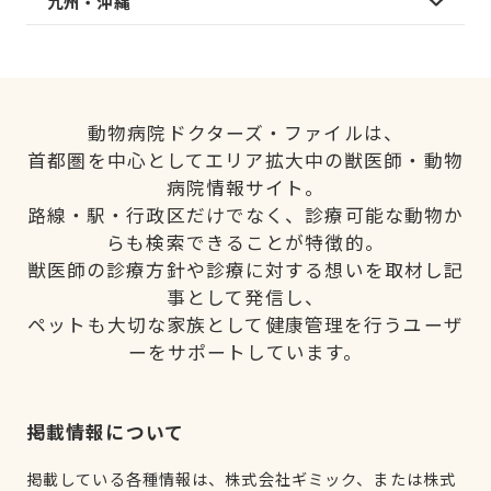
九州・沖縄
動物病院ドクターズ・ファイルは、
首都圏を中心としてエリア拡大中の獣医師・動物
病院情報サイト。
路線・駅・行政区だけでなく、診療可能な動物か
らも検索できることが特徴的。
獣医師の診療方針や診療に対する想いを取材し記
事として発信し、
ペットも大切な家族として健康管理を行うユーザ
ーをサポートしています。
掲載情報について
掲載している各種情報は、株式会社ギミック、または株式