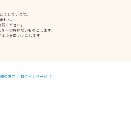
とにしています。
ません。
確認ください。
任を一切負わないものとします。
すようお願いいたします。
関の方向け ログインページ