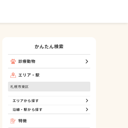
かんたん検索
診療動物
エリア・駅
札幌市東区
エリアから探す
沿線・駅から探す
特徴