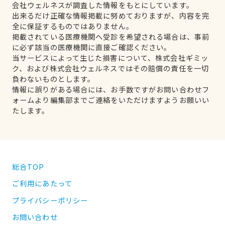
会社ウェルネスが調査した情報をもとにしています。
出来るだけ正確な情報掲載に努めておりますが、内容を完
全に保証するものではありません。
掲載されている医療機関へ受診を希望される場合は、事前
に必ず該当の医療機関に直接ご確認ください。
当サービスによって生じた損害について、株式会社ギミッ
ク、および株式会社ウェルネスではその賠償の責任を一切
負わないものとします。
情報に誤りがある場合には、お手数ですがお問い合わせフ
ォームより編集部までご連絡をいただけますようお願いい
たします。
総合TOP
ご利用にあたって
プライバシーポリシー
お問い合わせ