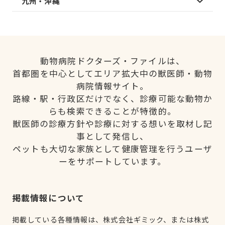
九州・沖縄
動物病院ドクターズ・ファイルは、
首都圏を中心としてエリア拡大中の獣医師・動物
病院情報サイト。
路線・駅・行政区だけでなく、診療可能な動物か
らも検索できることが特徴的。
獣医師の診療方針や診療に対する想いを取材し記
事として発信し、
ペットも大切な家族として健康管理を行うユーザ
ーをサポートしています。
掲載情報について
掲載している各種情報は、株式会社ギミック、または株式