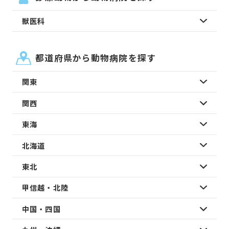
獣医科
都道府県から動物病院を探す
関東
関西
東海
北海道
東北
甲信越・北陸
中国・四国