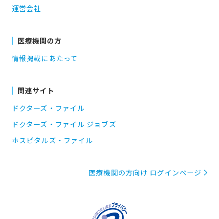
運営会社
医療機関の方
情報掲載にあたって
関連サイト
ドクターズ・ファイル
ドクターズ・ファイル ジョブズ
ホスピタルズ・ファイル
医療機関の方向け ログインページ