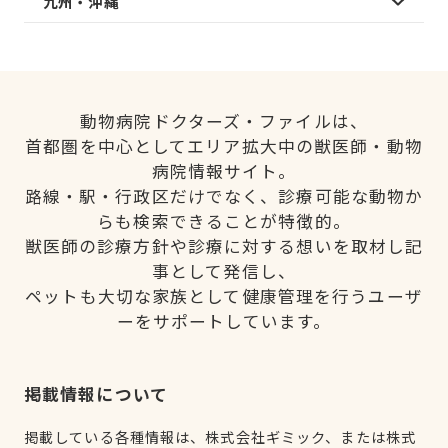
九州・沖縄
動物病院ドクターズ・ファイルは、
首都圏を中心としてエリア拡大中の獣医師・動物
病院情報サイト。
路線・駅・行政区だけでなく、診療可能な動物か
らも検索できることが特徴的。
獣医師の診療方針や診療に対する想いを取材し記
事として発信し、
ペットも大切な家族として健康管理を行うユーザ
ーをサポートしています。
掲載情報について
掲載している各種情報は、株式会社ギミック、または株式