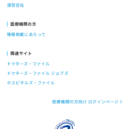
運営会社
医療機関の方
情報掲載にあたって
関連サイト
ドクターズ・ファイル
ドクターズ・ファイル ジョブズ
ホスピタルズ・ファイル
医療機関の方向け ログインページ