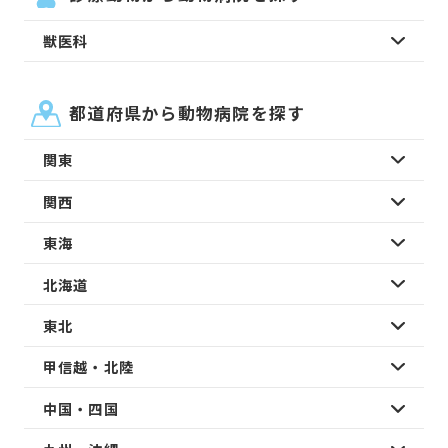
獣医科
都道府県から動物病院を探す
関東
関西
東海
北海道
東北
甲信越・北陸
中国・四国