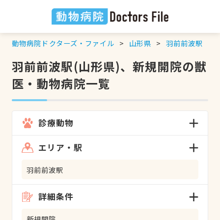
動物病院ドクターズ・ファイル
山形県
羽前前波駅
羽前前波駅(山形県)、新規開院の獣
医・動物病院一覧
診療動物
エリア・駅
羽前前波駅
詳細条件
新規開院