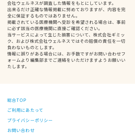
会社ウェルネスが調査した情報をもとにしています。
出来るだけ正確な情報掲載に努めておりますが、内容を完
全に保証するものではありません。
掲載されている医療機関へ受診を希望される場合は、事前
に必ず該当の医療機関に直接ご確認ください。
当サービスによって生じた損害について、株式会社ギミッ
ク、および株式会社ウェルネスではその賠償の責任を一切
負わないものとします。
情報に誤りがある場合には、お手数ですがお問い合わせフ
ォームより編集部までご連絡をいただけますようお願いい
たします。
総合TOP
ご利用にあたって
プライバシーポリシー
お問い合わせ