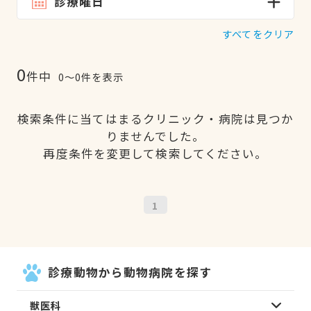
診療曜日
すべてをクリア
0
件中
0〜0件を表示
検索条件に当てはまるクリニック・病院は見つか
りませんでした。
再度条件を変更して検索してください。
1
診療動物から動物病院を探す
獣医科