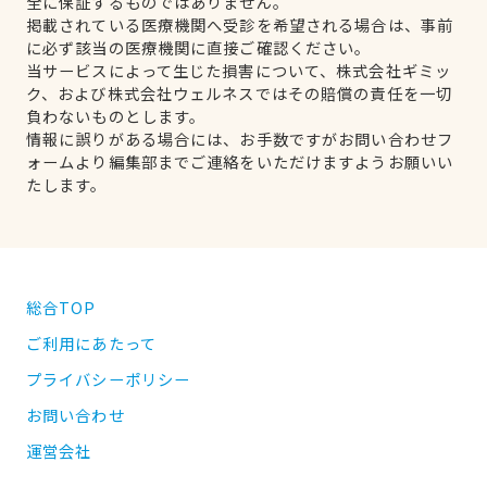
全に保証するものではありません。
掲載されている医療機関へ受診を希望される場合は、事前
に必ず該当の医療機関に直接ご確認ください。
当サービスによって生じた損害について、株式会社ギミッ
ク、および株式会社ウェルネスではその賠償の責任を一切
負わないものとします。
情報に誤りがある場合には、お手数ですがお問い合わせフ
ォームより編集部までご連絡をいただけますようお願いい
たします。
総合TOP
ご利用にあたって
プライバシーポリシー
お問い合わせ
運営会社