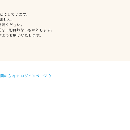
とにしています。
ません。
確認ください。
任を一切負わないものとします。
すようお願いいたします。
関の方向け ログインページ