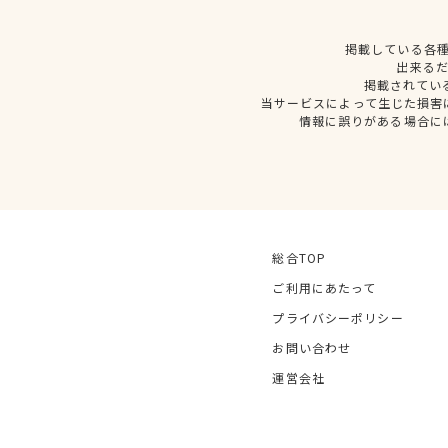
掲載している各
出来る
掲載されてい
当サービスによって生じた損害
情報に誤りがある場合に
総合TOP
ご利用にあたって
プライバシーポリシー
お問い合わせ
運営会社