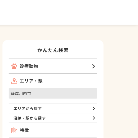
かんたん検索
診療動物
エリア・駅
薩摩川内市
エリアから探す
沿線・駅から探す
特徴