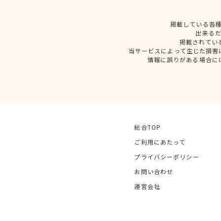
掲載している各
出来る
掲載されてい
当サービスによって生じた損害
情報に誤りがある場合に
総合TOP
ご利用にあたって
プライバシーポリシー
お問い合わせ
運営会社