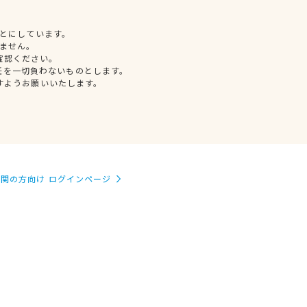
とにしています。
ません。
確認ください。
任を一切負わないものとします。
すようお願いいたします。
関の方向け ログインページ