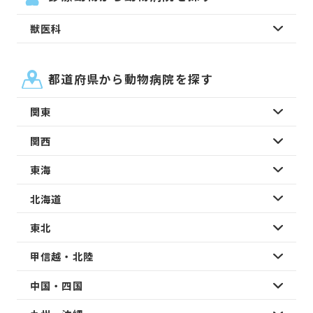
獣医科
都道府県から動物病院を探す
関東
関西
東海
北海道
東北
甲信越・北陸
中国・四国