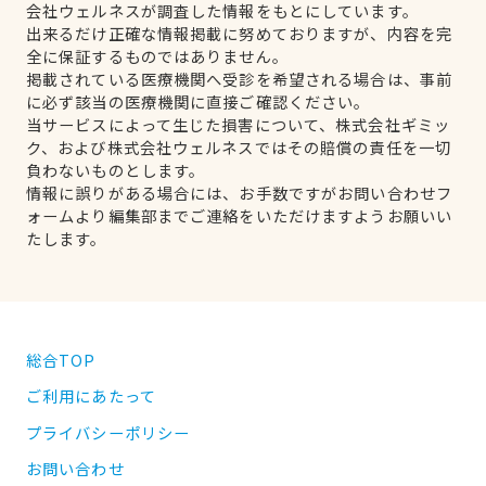
会社ウェルネスが調査した情報をもとにしています。
出来るだけ正確な情報掲載に努めておりますが、内容を完
全に保証するものではありません。
掲載されている医療機関へ受診を希望される場合は、事前
に必ず該当の医療機関に直接ご確認ください。
当サービスによって生じた損害について、株式会社ギミッ
ク、および株式会社ウェルネスではその賠償の責任を一切
負わないものとします。
情報に誤りがある場合には、お手数ですがお問い合わせフ
ォームより編集部までご連絡をいただけますようお願いい
たします。
総合TOP
ご利用にあたって
プライバシーポリシー
お問い合わせ