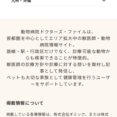
九州・沖縄
動物病院ドクターズ・ファイルは、
首都圏を中心としてエリア拡大中の獣医師・動物
病院情報サイト。
路線・駅・行政区だけでなく、診療可能な動物か
らも検索できることが特徴的。
獣医師の診療方針や診療に対する想いを取材し記
事として発信し、
ペットも大切な家族として健康管理を行うユーザ
ーをサポートしています。
掲載情報について
掲載している各種情報は、株式会社ギミック、または株式