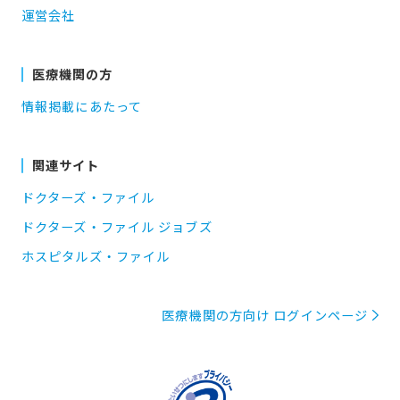
運営会社
医療機関の方
情報掲載にあたって
関連サイト
ドクターズ・ファイル
ドクターズ・ファイル ジョブズ
ホスピタルズ・ファイル
医療機関の方向け ログインページ