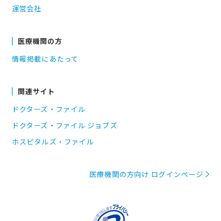
運営会社
医療機関の方
情報掲載にあたって
関連サイト
ドクターズ・ファイル
ドクターズ・ファイル ジョブズ
ホスピタルズ・ファイル
医療機関の方向け ログインページ