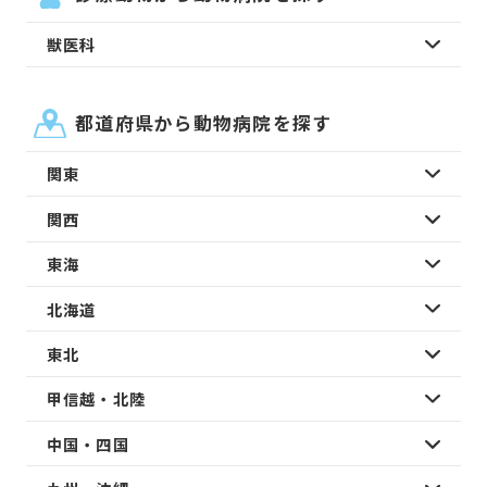
獣医科
都道府県から動物病院を探す
関東
関西
東海
北海道
東北
甲信越・北陸
中国・四国