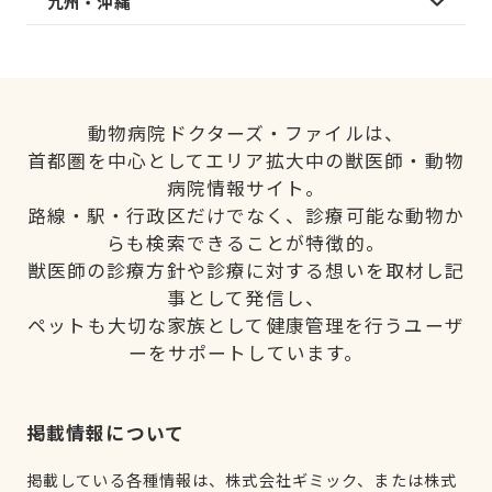
九州・沖縄
動物病院ドクターズ・ファイルは、
首都圏を中心としてエリア拡大中の獣医師・動物
病院情報サイト。
路線・駅・行政区だけでなく、診療可能な動物か
らも検索できることが特徴的。
獣医師の診療方針や診療に対する想いを取材し記
事として発信し、
ペットも大切な家族として健康管理を行うユーザ
ーをサポートしています。
掲載情報について
掲載している各種情報は、株式会社ギミック、または株式