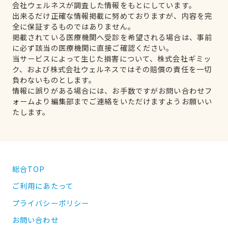
会社ウェルネスが調査した情報をもとにしています。
出来るだけ正確な情報掲載に努めておりますが、内容を完
全に保証するものではありません。
掲載されている医療機関へ受診を希望される場合は、事前
に必ず該当の医療機関に直接ご確認ください。
当サービスによって生じた損害について、株式会社ギミッ
ク、および株式会社ウェルネスではその賠償の責任を一切
負わないものとします。
情報に誤りがある場合には、お手数ですがお問い合わせフ
ォームより編集部までご連絡をいただけますようお願いい
たします。
総合TOP
ご利用にあたって
プライバシーポリシー
お問い合わせ