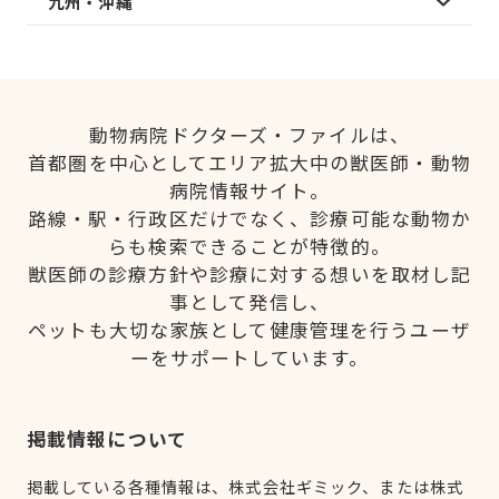
九州・沖縄
動物病院ドクターズ・ファイルは、
首都圏を中心としてエリア拡大中の獣医師・動物
病院情報サイト。
路線・駅・行政区だけでなく、診療可能な動物か
らも検索できることが特徴的。
獣医師の診療方針や診療に対する想いを取材し記
事として発信し、
ペットも大切な家族として健康管理を行うユーザ
ーをサポートしています。
掲載情報について
掲載している各種情報は、株式会社ギミック、または株式