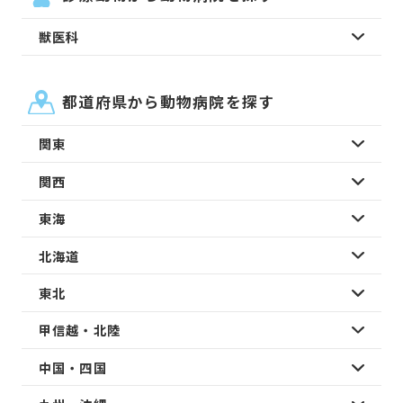
獣医科
都道府県から動物病院を探す
関東
関西
東海
北海道
東北
甲信越・北陸
中国・四国