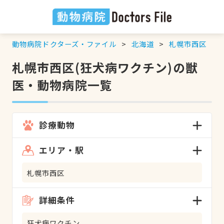
動物病院ドクターズ・ファイル
北海道
札幌市西区
札幌市西区(狂犬病ワクチン)の獣
医・動物病院一覧
診療動物
エリア・駅
札幌市西区
詳細条件
狂犬病ワクチン