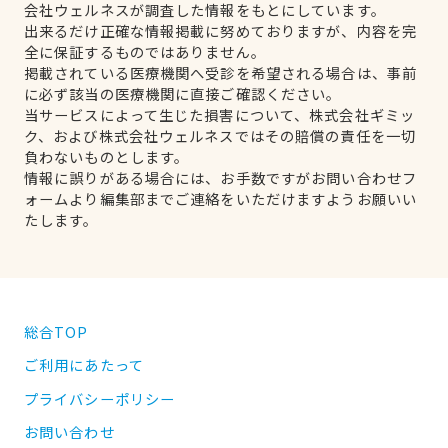
会社ウェルネスが調査した情報をもとにしています。
出来るだけ正確な情報掲載に努めておりますが、内容を完
全に保証するものではありません。
掲載されている医療機関へ受診を希望される場合は、事前
に必ず該当の医療機関に直接ご確認ください。
当サービスによって生じた損害について、株式会社ギミッ
ク、および株式会社ウェルネスではその賠償の責任を一切
負わないものとします。
情報に誤りがある場合には、お手数ですがお問い合わせフ
ォームより編集部までご連絡をいただけますようお願いい
たします。
総合TOP
ご利用にあたって
プライバシーポリシー
お問い合わせ