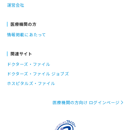
運営会社
医療機関の方
情報掲載にあたって
関連サイト
ドクターズ・ファイル
ドクターズ・ファイル ジョブズ
ホスピタルズ・ファイル
医療機関の方向け ログインページ