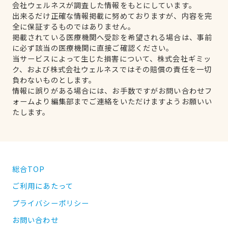
会社ウェルネスが調査した情報をもとにしています。
出来るだけ正確な情報掲載に努めておりますが、内容を完
全に保証するものではありません。
掲載されている医療機関へ受診を希望される場合は、事前
に必ず該当の医療機関に直接ご確認ください。
当サービスによって生じた損害について、株式会社ギミッ
ク、および株式会社ウェルネスではその賠償の責任を一切
負わないものとします。
情報に誤りがある場合には、お手数ですがお問い合わせフ
ォームより編集部までご連絡をいただけますようお願いい
たします。
総合TOP
ご利用にあたって
プライバシーポリシー
お問い合わせ