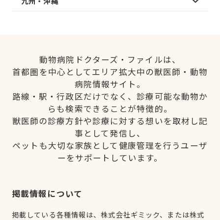
九州・沖縄
動物病院ドクターズ・ファイルは、
首都圏を中心としてエリア拡大中の獣医師・動物
病院情報サイト。
路線・駅・行政区だけでなく、診療可能な動物か
らも検索できることが特徴的。
獣医師の診療方針や診療に対する想いを取材し記
事として発信し、
ペットも大切な家族として健康管理を行うユーザ
ーをサポートしています。
掲載情報について
掲載している各種情報は、株式会社ギミック、または株式