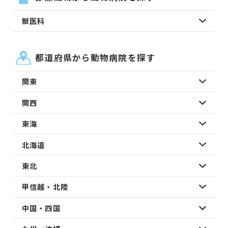
獣医科
都道府県から動物病院を探す
関東
関西
東海
北海道
東北
甲信越・北陸
中国・四国