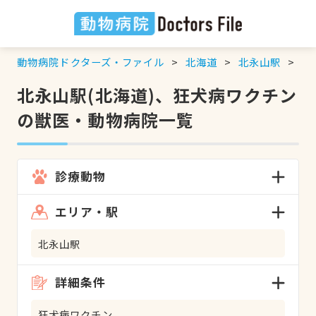
動物病院ドクターズ・ファイル
北海道
北永山駅
狂
北永山駅(北海道)、狂犬病ワクチン
の獣医・動物病院一覧
診療動物
エリア・駅
北永山駅
詳細条件
狂犬病ワクチン