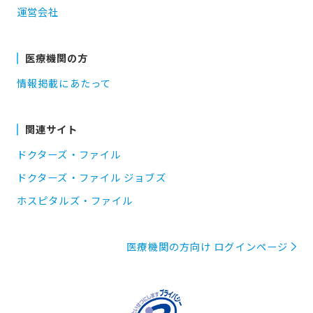
運営会社
医療機関の方
情報掲載にあたって
関連サイト
ドクターズ・ファイル
ドクターズ・ファイル ジョブズ
ホスピタルズ・ファイル
医療機関の方向け ログインページ