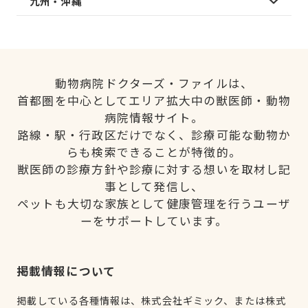
九州・沖縄
動物病院ドクターズ・ファイルは、
首都圏を中心としてエリア拡大中の獣医師・動物
病院情報サイト。
路線・駅・行政区だけでなく、診療可能な動物か
らも検索できることが特徴的。
獣医師の診療方針や診療に対する想いを取材し記
事として発信し、
ペットも大切な家族として健康管理を行うユーザ
ーをサポートしています。
掲載情報について
掲載している各種情報は、株式会社ギミック、または株式