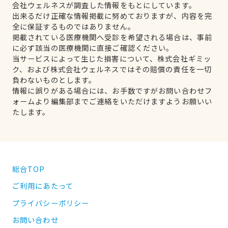
会社ウェルネスが調査した情報をもとにしています。
出来るだけ正確な情報掲載に努めておりますが、内容を完
全に保証するものではありません。
掲載されている医療機関へ受診を希望される場合は、事前
に必ず該当の医療機関に直接ご確認ください。
当サービスによって生じた損害について、株式会社ギミッ
ク、および株式会社ウェルネスではその賠償の責任を一切
負わないものとします。
情報に誤りがある場合には、お手数ですがお問い合わせフ
ォームより編集部までご連絡をいただけますようお願いい
たします。
総合TOP
ご利用にあたって
プライバシーポリシー
お問い合わせ