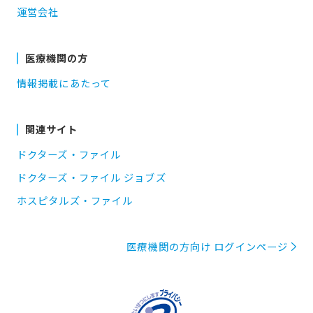
運営会社
医療機関の方
情報掲載にあたって
関連サイト
ドクターズ・ファイル
ドクターズ・ファイル ジョブズ
ホスピタルズ・ファイル
医療機関の方向け ログインページ