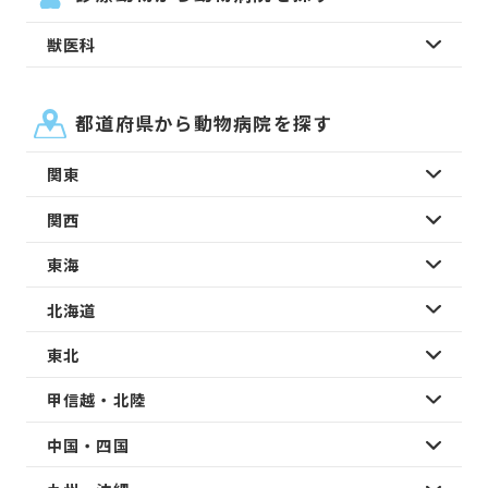
獣医科
都道府県から動物病院を探す
関東
関西
東海
北海道
東北
甲信越・北陸
中国・四国