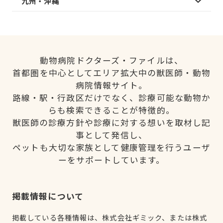
九州・沖縄
動物病院ドクターズ・ファイルは、
首都圏を中心としてエリア拡大中の獣医師・動物
病院情報サイト。
路線・駅・行政区だけでなく、診療可能な動物か
らも検索できることが特徴的。
獣医師の診療方針や診療に対する想いを取材し記
事として発信し、
ペットも大切な家族として健康管理を行うユーザ
ーをサポートしています。
掲載情報について
掲載している各種情報は、株式会社ギミック、または株式