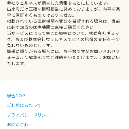
会社ウェルネスが調査した情報をもとにしています。
出来るだけ正確な情報掲載に努めておりますが、内容を完
全に保証するものではありません。
掲載されている医療機関へ受診を希望される場合は、事前
に必ず該当の医療機関に直接ご確認ください。
当サービスによって生じた損害について、株式会社ギミッ
ク、および株式会社ウェルネスではその賠償の責任を一切
負わないものとします。
情報に誤りがある場合には、お手数ですがお問い合わせフ
ォームより編集部までご連絡をいただけますようお願いい
たします。
総合TOP
ご利用にあたって
プライバシーポリシー
お問い合わせ