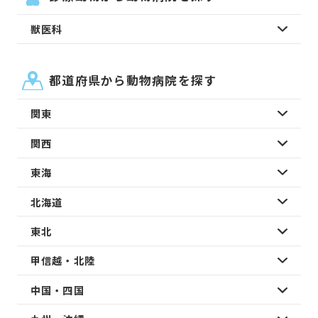
獣医科
都道府県から動物病院を探す
関東
関西
東海
北海道
東北
甲信越・北陸
中国・四国