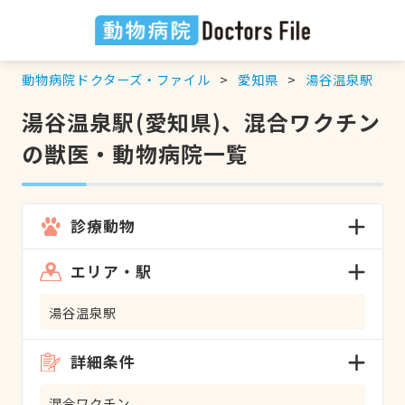
動物病院ドクターズ・ファイル
愛知県
湯谷温泉駅
湯谷温泉駅(愛知県)、混合ワクチン
の獣医・動物病院一覧
診療動物
エリア・駅
湯谷温泉駅
詳細条件
混合ワクチン