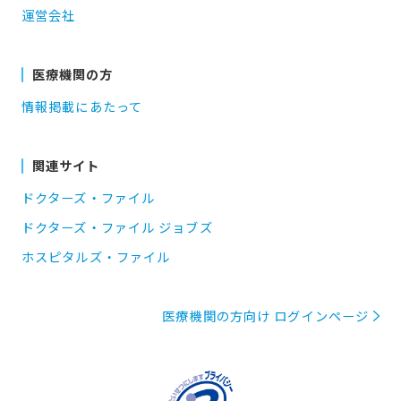
運営会社
医療機関の方
情報掲載にあたって
関連サイト
ドクターズ・ファイル
ドクターズ・ファイル ジョブズ
ホスピタルズ・ファイル
医療機関の方向け ログインページ