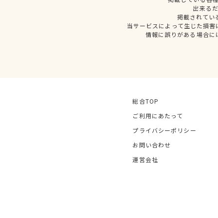
出来る
掲載されてい
当サービスによって生じた損害
情報に誤りがある場合に
総合TOP
ご利用にあたって
プライバシーポリシー
お問い合わせ
運営会社