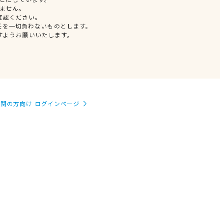
ません。
確認ください。
任を一切負わないものとします。
すようお願いいたします。
関の方向け ログインページ