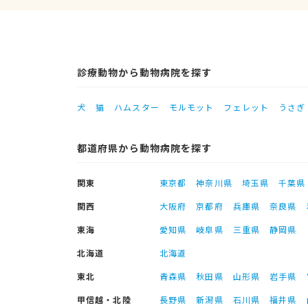
診療動物から動物病院を探す
犬
猫
ハムスター
モルモット
フェレット
うさぎ
都道府県から動物病院を探す
関東
東京都
神奈川県
埼玉県
千葉県
関西
大阪府
京都府
兵庫県
奈良県
東海
愛知県
岐阜県
三重県
静岡県
北海道
北海道
東北
青森県
秋田県
山形県
岩手県
甲信越・北陸
長野県
新潟県
石川県
福井県