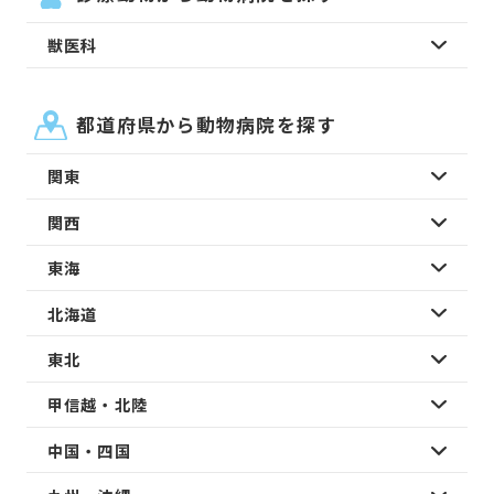
獣医科
都道府県から動物病院を探す
関東
関西
東海
北海道
東北
甲信越・北陸
中国・四国