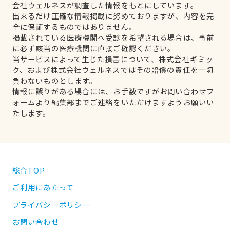
会社ウェルネスが調査した情報をもとにしています。
出来るだけ正確な情報掲載に努めておりますが、内容を完
全に保証するものではありません。
掲載されている医療機関へ受診を希望される場合は、事前
に必ず該当の医療機関に直接ご確認ください。
当サービスによって生じた損害について、株式会社ギミッ
ク、および株式会社ウェルネスではその賠償の責任を一切
負わないものとします。
情報に誤りがある場合には、お手数ですがお問い合わせフ
ォームより編集部までご連絡をいただけますようお願いい
たします。
総合TOP
ご利用にあたって
プライバシーポリシー
お問い合わせ