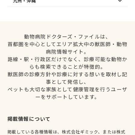
九州・沖縄
動物病院ドクターズ・ファイルは、
首都圏を中心としてエリア拡大中の獣医師・動物
病院情報サイト。
路線・駅・行政区だけでなく、診療可能な動物か
らも検索できることが特徴的。
獣医師の診療方針や診療に対する想いを取材し記
事として発信し、
ペットも大切な家族として健康管理を行うユーザ
ーをサポートしています。
掲載情報について
掲載している各種情報は、株式会社ギミック、または株式