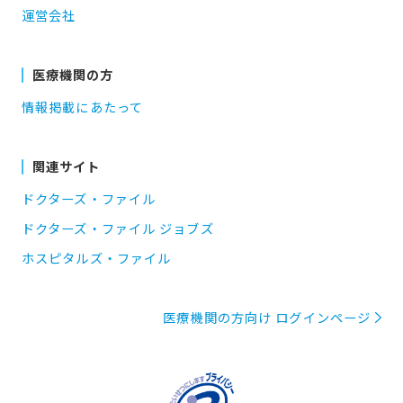
運営会社
医療機関の方
情報掲載にあたって
関連サイト
ドクターズ・ファイル
ドクターズ・ファイル ジョブズ
ホスピタルズ・ファイル
医療機関の方向け ログインページ