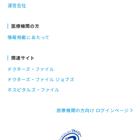
運営会社
医療機関の方
情報掲載にあたって
関連サイト
ドクターズ・ファイル
ドクターズ・ファイル ジョブズ
ホスピタルズ・ファイル
医療機関の方向け ログインページ