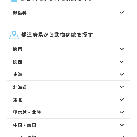
獣医科
都道府県から動物病院を探す
関東
関西
東海
北海道
東北
甲信越・北陸
中国・四国