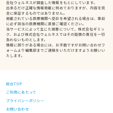
会社ウェルネスが調査した情報をもとにしています。
出来るだけ正確な情報掲載に努めておりますが、内容を完
全に保証するものではありません。
掲載されている医療機関へ受診を希望される場合は、事前
に必ず該当の医療機関に直接ご確認ください。
当サービスによって生じた損害について、株式会社ギミッ
ク、および株式会社ウェルネスではその賠償の責任を一切
負わないものとします。
情報に誤りがある場合には、お手数ですがお問い合わせフ
ォームより編集部までご連絡をいただけますようお願いい
たします。
総合TOP
ご利用にあたって
プライバシーポリシー
お問い合わせ