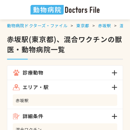
動物病院ドクターズ・ファイル
東京都
赤坂駅
混合
赤坂駅(東京都)、混合ワクチンの獣
医・動物病院一覧
診療動物
エリア・駅
赤坂駅
詳細条件
混合ワクチン