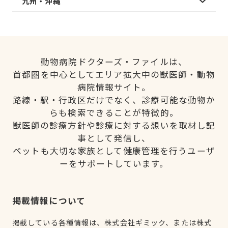
九州・沖縄
動物病院ドクターズ・ファイルは、
首都圏を中心としてエリア拡大中の獣医師・動物
病院情報サイト。
路線・駅・行政区だけでなく、診療可能な動物か
らも検索できることが特徴的。
獣医師の診療方針や診療に対する想いを取材し記
事として発信し、
ペットも大切な家族として健康管理を行うユーザ
ーをサポートしています。
掲載情報について
掲載している各種情報は、株式会社ギミック、または株式