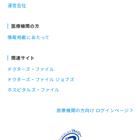
運営会社
医療機関の方
情報掲載にあたって
関連サイト
ドクターズ・ファイル
ドクターズ・ファイル ジョブズ
ホスピタルズ・ファイル
医療機関の方向け ログインページ