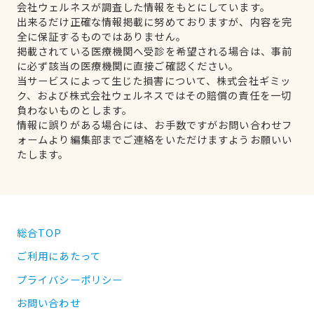
会社ウェルネスが調査した情報をもとにしています。
出来るだけ正確な情報掲載に努めておりますが、内容を完
全に保証するものではありません。
掲載されている医療機関へ受診を希望される場合は、事前
に必ず該当の医療機関に直接ご確認ください。
当サービスによって生じた損害について、株式会社ギミッ
ク、および株式会社ウェルネスではその賠償の責任を一切
負わないものとします。
情報に誤りがある場合には、お手数ですがお問い合わせフ
ォームより編集部までご連絡をいただけますようお願いい
たします。
総合TOP
ご利用にあたって
プライバシーポリシー
お問い合わせ