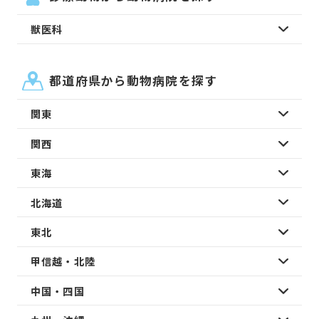
獣医科
都道府県から動物病院を探す
関東
関西
東海
北海道
東北
甲信越・北陸
中国・四国