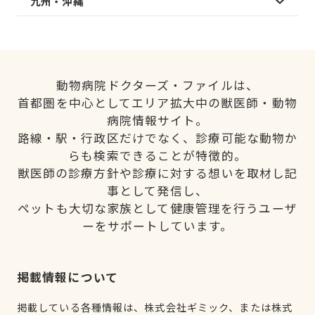
九州・沖縄
動物病院ドクターズ・ファイルは、
首都圏を中心としてエリア拡大中の獣医師・動物
病院情報サイト。
路線・駅・行政区だけでなく、診療可能な動物か
らも検索できることが特徴的。
獣医師の診療方針や診療に対する想いを取材し記
事として発信し、
ペットも大切な家族として健康管理を行うユーザ
ーをサポートしています。
掲載情報について
掲載している各種情報は、株式会社ギミック、または株式