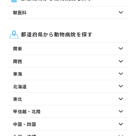
獣医科
都道府県から動物病院を探す
関東
関西
東海
北海道
東北
甲信越・北陸
中国・四国