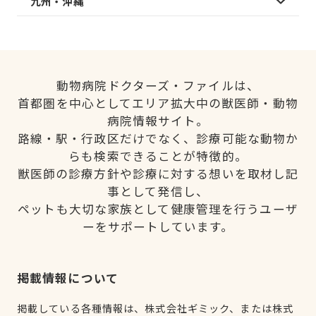
九州・沖縄
動物病院ドクターズ・ファイルは、
首都圏を中心としてエリア拡大中の獣医師・動物
病院情報サイト。
路線・駅・行政区だけでなく、診療可能な動物か
らも検索できることが特徴的。
獣医師の診療方針や診療に対する想いを取材し記
事として発信し、
ペットも大切な家族として健康管理を行うユーザ
ーをサポートしています。
掲載情報について
掲載している各種情報は、株式会社ギミック、または株式