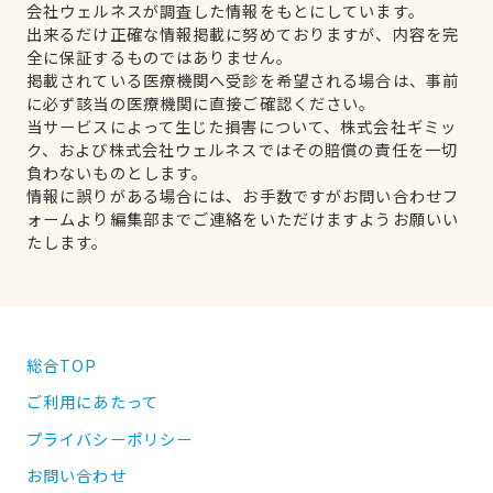
会社ウェルネスが調査した情報をもとにしています。
出来るだけ正確な情報掲載に努めておりますが、内容を完
全に保証するものではありません。
掲載されている医療機関へ受診を希望される場合は、事前
に必ず該当の医療機関に直接ご確認ください。
当サービスによって生じた損害について、株式会社ギミッ
ク、および株式会社ウェルネスではその賠償の責任を一切
負わないものとします。
情報に誤りがある場合には、お手数ですがお問い合わせフ
ォームより編集部までご連絡をいただけますようお願いい
たします。
総合TOP
ご利用にあたって
プライバシーポリシー
お問い合わせ