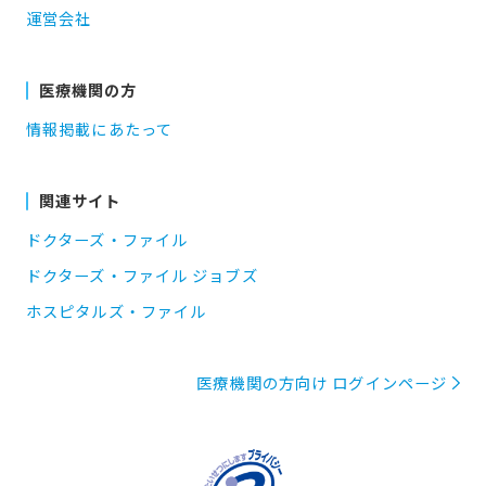
運営会社
医療機関の方
情報掲載にあたって
関連サイト
ドクターズ・ファイル
ドクターズ・ファイル ジョブズ
ホスピタルズ・ファイル
医療機関の方向け ログインページ