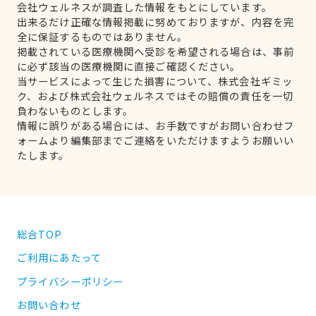
会社ウェルネスが調査した情報をもとにしています。
出来るだけ正確な情報掲載に努めておりますが、内容を完
全に保証するものではありません。
掲載されている医療機関へ受診を希望される場合は、事前
に必ず該当の医療機関に直接ご確認ください。
当サービスによって生じた損害について、株式会社ギミッ
ク、および株式会社ウェルネスではその賠償の責任を一切
負わないものとします。
情報に誤りがある場合には、お手数ですがお問い合わせフ
ォームより編集部までご連絡をいただけますようお願いい
たします。
総合TOP
ご利用にあたって
プライバシーポリシー
お問い合わせ