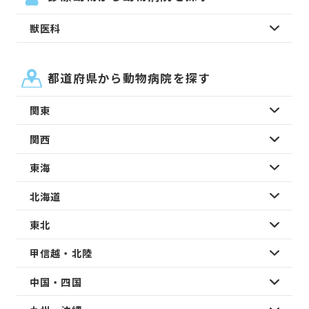
獣医科
都道府県から動物病院を探す
関東
関西
東海
北海道
東北
甲信越・北陸
中国・四国