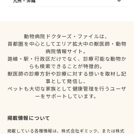
九州・沖縄
動物病院ドクターズ・ファイルは、
首都圏を中心としてエリア拡大中の獣医師・動物
病院情報サイト。
路線・駅・行政区だけでなく、診療可能な動物か
らも検索できることが特徴的。
獣医師の診療方針や診療に対する想いを取材し記
事として発信し、
ペットも大切な家族として健康管理を行うユーザ
ーをサポートしています。
掲載情報について
掲載している各種情報は、株式会社ギミック、または株式