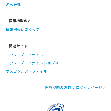
運営会社
医療機関の方
情報掲載にあたって
関連サイト
ドクターズ・ファイル
ドクターズ・ファイル ジョブズ
ホスピタルズ・ファイル
医療機関の方向け ログインページ