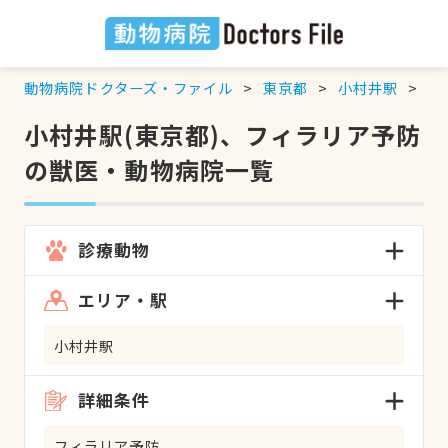
動物病院ドクターズ・ファイル
東京都
小村井駅
フ
小村井駅(東京都)、フィラリア予防
の獣医・動物病院一覧
診療動物
エリア・駅
小村井駅
詳細条件
フィラリア予防