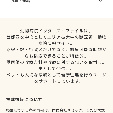
九州・沖縄
動物病院ドクターズ・ファイルは、
首都圏を中心としてエリア拡大中の獣医師・動物
病院情報サイト。
路線・駅・行政区だけでなく、診療可能な動物か
らも検索できることが特徴的。
獣医師の診療方針や診療に対する想いを取材し記
事として発信し、
ペットも大切な家族として健康管理を行うユーザ
ーをサポートしています。
掲載情報について
掲載している各種情報は、株式会社ギミック、または株式