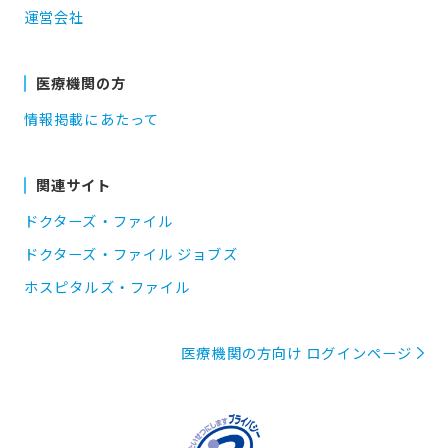
運営会社
医療機関の方
情報掲載にあたって
関連サイト
ドクターズ・ファイル
ドクターズ・ファイル ジョブズ
ホスピタルズ・ファイル
医療機関の方向け ログインページ