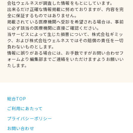
会社ウェルネスが調査した情報をもとにしています。
出来るだけ正確な情報掲載に努めておりますが、内容を完
全に保証するものではありません。
掲載されている医療機関へ受診を希望される場合は、事前
に必ず該当の医療機関に直接ご確認ください。
当サービスによって生じた損害について、株式会社ギミッ
ク、および株式会社ウェルネスではその賠償の責任を一切
負わないものとします。
情報に誤りがある場合には、お手数ですがお問い合わせフ
ォームより編集部までご連絡をいただけますようお願いい
たします。
総合TOP
ご利用にあたって
プライバシーポリシー
お問い合わせ