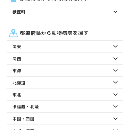
獣医科
都道府県から動物病院を探す
関東
関西
東海
北海道
東北
甲信越・北陸
中国・四国