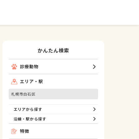
かんたん検索
診療動物
エリア・駅
札幌市白石区
エリアから探す
沿線・駅から探す
特徴