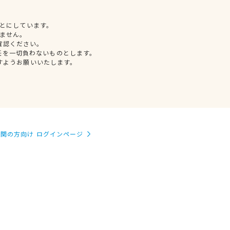
とにしています。
ません。
確認ください。
任を一切負わないものとします。
すようお願いいたします。
関の方向け ログインページ