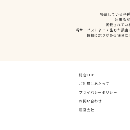
掲載している各
出来る
掲載されてい
当サービスによって生じた損害
情報に誤りがある場合に
総合TOP
ご利用にあたって
プライバシーポリシー
お問い合わせ
運営会社