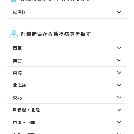
獣医科
都道府県から動物病院を探す
関東
関西
東海
北海道
東北
甲信越・北陸
中国・四国