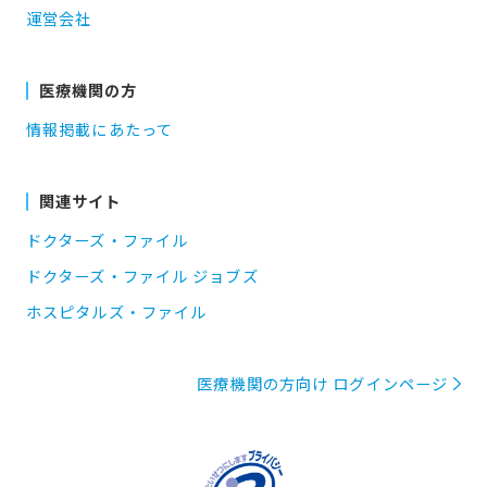
運営会社
医療機関の方
情報掲載にあたって
関連サイト
ドクターズ・ファイル
ドクターズ・ファイル ジョブズ
ホスピタルズ・ファイル
医療機関の方向け ログインページ