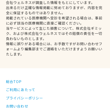
会社ウェルネスが調査した情報をもとにしています。
出来るだけ正確な情報掲載に努めておりますが、内容を完
全に保証するものではありません。
掲載されている医療機関へ受診を希望される場合は、事前
に必ず該当の医療機関に直接ご確認ください。
当サービスによって生じた損害について、株式会社ギミッ
ク、および株式会社ウェルネスではその賠償の責任を一切
負わないものとします。
情報に誤りがある場合には、お手数ですがお問い合わせフ
ォームより編集部までご連絡をいただけますようお願いい
たします。
総合TOP
ご利用にあたって
プライバシーポリシー
お問い合わせ