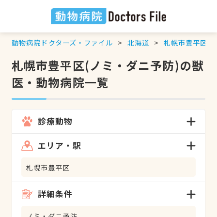
動物病院ドクターズ・ファイル
北海道
札幌市豊平区
札幌市豊平区(ノミ・ダニ予防)の獣
医・動物病院一覧
診療動物
エリア・駅
札幌市豊平区
詳細条件
ノミ・ダニ予防