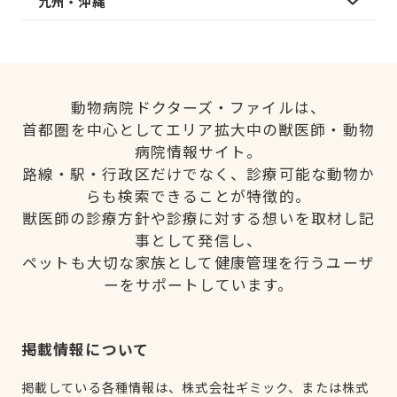
九州・沖縄
動物病院ドクターズ・ファイルは、
首都圏を中心としてエリア拡大中の獣医師・動物
病院情報サイト。
路線・駅・行政区だけでなく、診療可能な動物か
らも検索できることが特徴的。
獣医師の診療方針や診療に対する想いを取材し記
事として発信し、
ペットも大切な家族として健康管理を行うユーザ
ーをサポートしています。
掲載情報について
掲載している各種情報は、株式会社ギミック、または株式