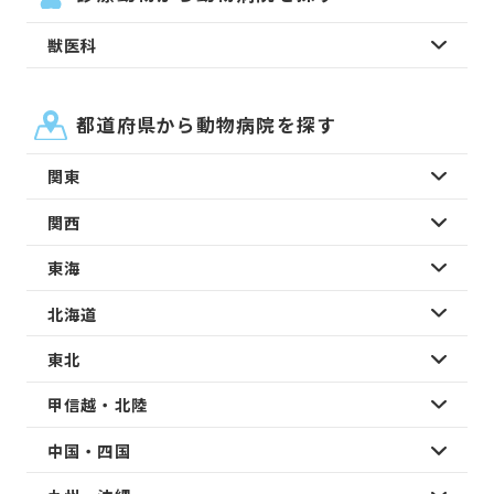
獣医科
都道府県から動物病院を探す
関東
関西
東海
北海道
東北
甲信越・北陸
中国・四国