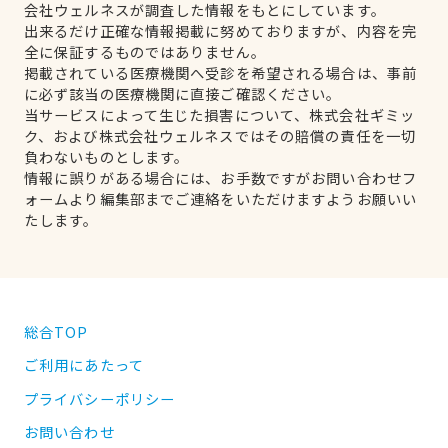
会社ウェルネスが調査した情報をもとにしています。
出来るだけ正確な情報掲載に努めておりますが、内容を完
全に保証するものではありません。
掲載されている医療機関へ受診を希望される場合は、事前
に必ず該当の医療機関に直接ご確認ください。
当サービスによって生じた損害について、株式会社ギミッ
ク、および株式会社ウェルネスではその賠償の責任を一切
負わないものとします。
情報に誤りがある場合には、お手数ですがお問い合わせフ
ォームより編集部までご連絡をいただけますようお願いい
たします。
総合TOP
ご利用にあたって
プライバシーポリシー
お問い合わせ