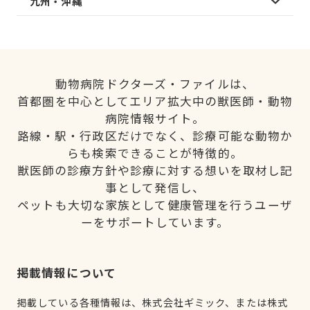
九州・沖縄
動物病院ドクターズ・ファイルは、
首都圏を中心としてエリア拡大中の獣医師・動物
病院情報サイト。
路線・駅・行政区だけでなく、診療可能な動物か
らも検索できることが特徴的。
獣医師の診療方針や診療に対する想いを取材し記
事として発信し、
ペットも大切な家族として健康管理を行うユーザ
ーをサポートしています。
掲載情報について
掲載している各種情報は、株式会社ギミック、または株式