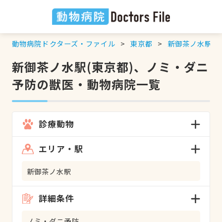
動物病院ドクターズ・ファイル
東京都
新御茶ノ水駅
新御茶ノ水駅(東京都)、ノミ・ダニ
予防の獣医・動物病院一覧
診療動物
エリア・駅
新御茶ノ水駅
詳細条件
ノミ・ダニ予防