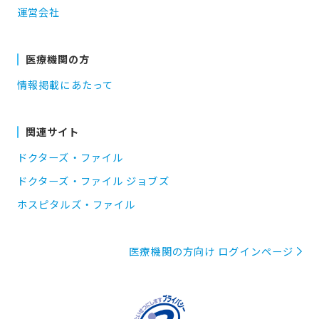
運営会社
医療機関の方
情報掲載にあたって
関連サイト
ドクターズ・ファイル
ドクターズ・ファイル ジョブズ
ホスピタルズ・ファイル
医療機関の方向け ログインページ