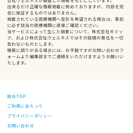
会社ウェルネスが調査した情報をもとにしています。
出来るだけ正確な情報掲載に努めておりますが、内容を完
全に保証するものではありません。
掲載されている医療機関へ受診を希望される場合は、事前
に必ず該当の医療機関に直接ご確認ください。
当サービスによって生じた損害について、株式会社ギミッ
ク、および株式会社ウェルネスではその賠償の責任を一切
負わないものとします。
情報に誤りがある場合には、お手数ですがお問い合わせフ
ォームより編集部までご連絡をいただけますようお願いい
たします。
総合TOP
ご利用にあたって
プライバシーポリシー
お問い合わせ