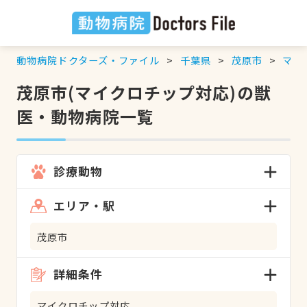
動物病院ドクターズ・ファイル
千葉県
茂原市
マイ
茂原市(マイクロチップ対応)の獣
医・動物病院一覧
診療動物
エリア・駅
茂原市
詳細条件
マイクロチップ対応