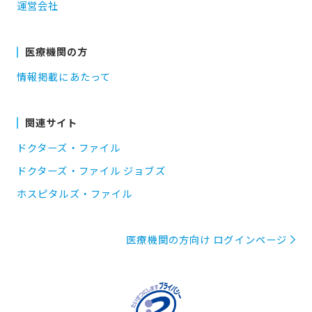
運営会社
医療機関の方
情報掲載にあたって
関連サイト
ドクターズ・ファイル
ドクターズ・ファイル ジョブズ
ホスピタルズ・ファイル
医療機関の方向け ログインページ