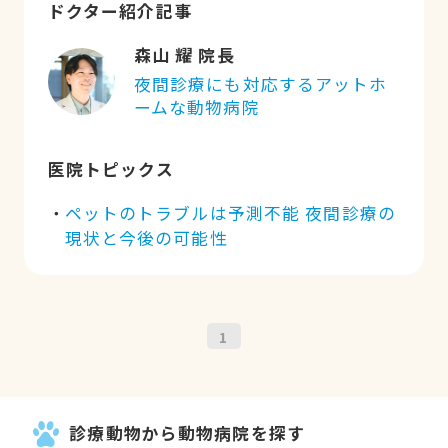
ドクター紹介記事
森山 耀 院長
夜間診療にも対応するアットホ
ームな動物病院
医院トピックス
ペットのトラブルは予測不能 夜間診療の
現状と今後の可能性
1
診療動物から動物病院を探す