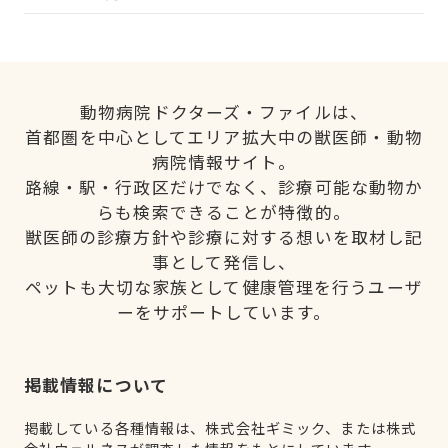
動物病院ドクターズ・ファイルは、
首都圏を中心としてエリア拡大中の獣医師・動物
病院情報サイト。
路線・駅・行政区だけでなく、診療可能な動物か
らも検索できることが特徴的。
獣医師の診療方針や診療に対する想いを取材し記
事として発信し、
ペットも大切な家族として健康管理を行うユーザ
ーをサポートしています。
掲載情報について
掲載している各種情報は、株式会社ギミック、または株式