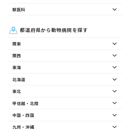
獣医科
都道府県から動物病院を探す
関東
関西
東海
北海道
東北
甲信越・北陸
中国・四国
九州・沖縄