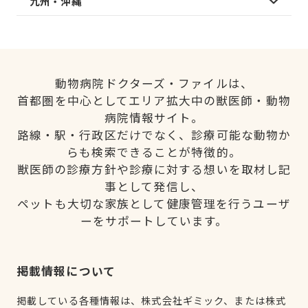
九州・沖縄
動物病院ドクターズ・ファイルは、
首都圏を中心としてエリア拡大中の獣医師・動物
病院情報サイト。
路線・駅・行政区だけでなく、診療可能な動物か
らも検索できることが特徴的。
獣医師の診療方針や診療に対する想いを取材し記
事として発信し、
ペットも大切な家族として健康管理を行うユーザ
ーをサポートしています。
掲載情報について
掲載している各種情報は、株式会社ギミック、または株式