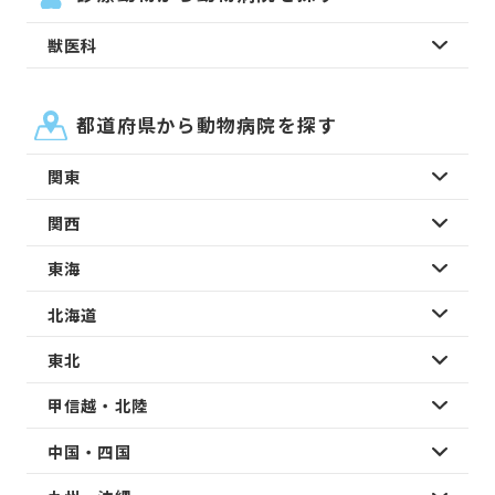
獣医科
都道府県から動物病院を探す
関東
関西
東海
北海道
東北
甲信越・北陸
中国・四国