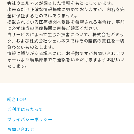
会社ウェルネスが調査した情報をもとにしています。
出来るだけ正確な情報掲載に努めておりますが、内容を完
全に保証するものではありません。
掲載されている医療機関へ受診を希望される場合は、事前
に必ず該当の医療機関に直接ご確認ください。
当サービスによって生じた損害について、株式会社ギミッ
ク、および株式会社ウェルネスではその賠償の責任を一切
負わないものとします。
情報に誤りがある場合には、お手数ですがお問い合わせフ
ォームより編集部までご連絡をいただけますようお願いい
たします。
総合TOP
ご利用にあたって
プライバシーポリシー
お問い合わせ