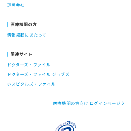
運営会社
医療機関の方
情報掲載にあたって
関連サイト
ドクターズ・ファイル
ドクターズ・ファイル ジョブズ
ホスピタルズ・ファイル
医療機関の方向け ログインページ