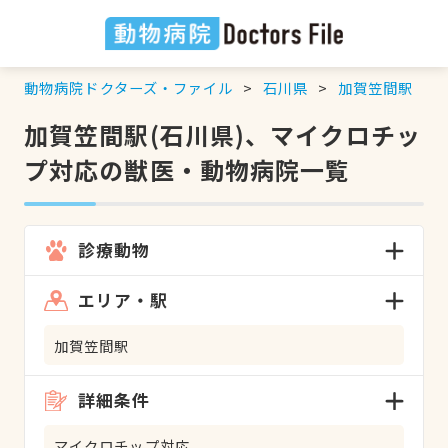
動物病院ドクターズ・ファイル
石川県
加賀笠間駅
加賀笠間駅(石川県)、マイクロチッ
プ対応の獣医・動物病院一覧
診療動物
エリア・駅
加賀笠間駅
詳細条件
マイクロチップ対応