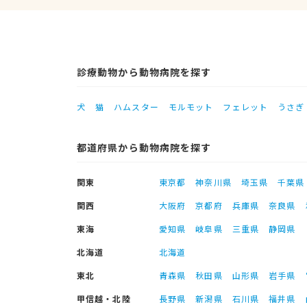
診療動物から動物病院を探す
犬
猫
ハムスター
モルモット
フェレット
うさぎ
都道府県から動物病院を探す
関東
東京都
神奈川県
埼玉県
千葉県
関西
大阪府
京都府
兵庫県
奈良県
東海
愛知県
岐阜県
三重県
静岡県
北海道
北海道
東北
青森県
秋田県
山形県
岩手県
甲信越・北陸
長野県
新潟県
石川県
福井県