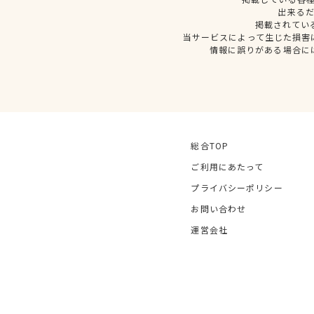
出来る
掲載されてい
当サービスによって生じた損害
情報に誤りがある場合に
総合TOP
ご利用にあたって
プライバシーポリシー
お問い合わせ
運営会社