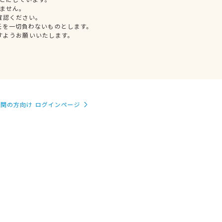
ません。
確認ください。
任を一切負わないものとします。
すようお願いいたします。
関の方向け ログインページ