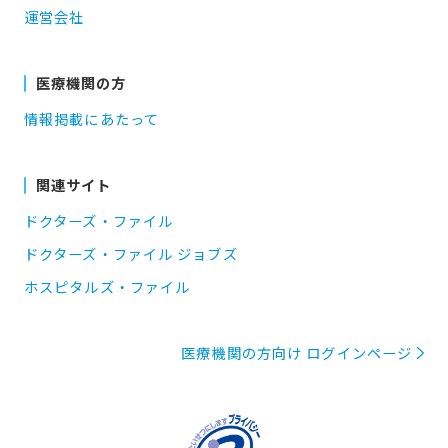
運営会社
医療機関の方
情報掲載にあたって
関連サイト
ドクターズ・ファイル
ドクターズ・ファイル ジョブズ
ホスピタルズ・ファイル
医療機関の方向け ログインページ