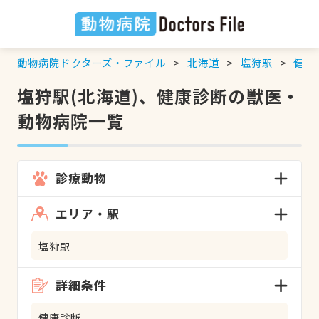
動物病院ドクターズ・ファイル
北海道
塩狩駅
健康
塩狩駅(北海道)、健康診断の獣医・
動物病院一覧
診療動物
エリア・駅
塩狩駅
詳細条件
健康診断