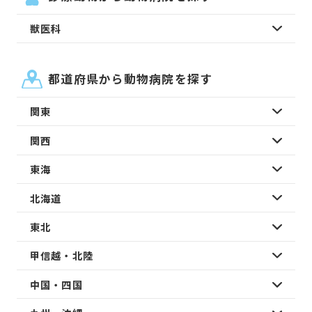
獣医科
都道府県から動物病院を探す
関東
関西
東海
北海道
東北
甲信越・北陸
中国・四国