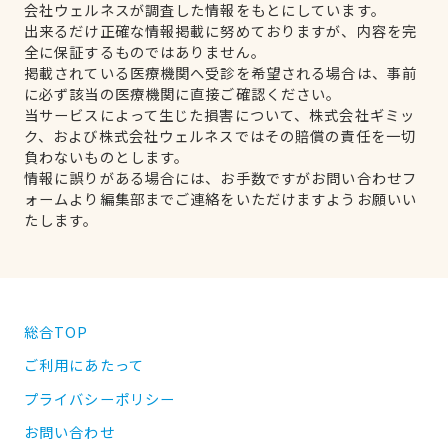
会社ウェルネスが調査した情報をもとにしています。
出来るだけ正確な情報掲載に努めておりますが、内容を完
全に保証するものではありません。
掲載されている医療機関へ受診を希望される場合は、事前
に必ず該当の医療機関に直接ご確認ください。
当サービスによって生じた損害について、株式会社ギミッ
ク、および株式会社ウェルネスではその賠償の責任を一切
負わないものとします。
情報に誤りがある場合には、お手数ですがお問い合わせフ
ォームより編集部までご連絡をいただけますようお願いい
たします。
総合TOP
ご利用にあたって
プライバシーポリシー
お問い合わせ