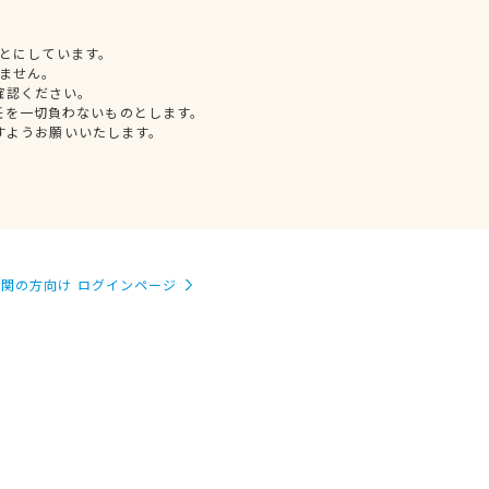
とにしています。
ません。
確認ください。
任を一切負わないものとします。
すようお願いいたします。
関の方向け ログインページ