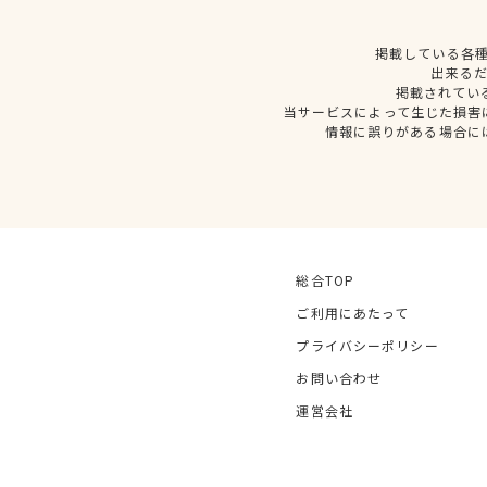
掲載している各
出来る
掲載されてい
当サービスによって生じた損害
情報に誤りがある場合に
総合TOP
ご利用にあたって
プライバシーポリシー
お問い合わせ
運営会社