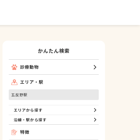
かんたん検索
診療動物
エリア・駅
五反野駅
エリアから探す
沿線・駅から探す
特徴