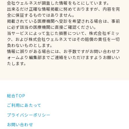
会社ウェルネスが調査した情報をもとにしています。
出来るだけ正確な情報掲載に努めておりますが、内容を完
全に保証するものではありません。
掲載されている医療機関へ受診を希望される場合は、事前
に必ず該当の医療機関に直接ご確認ください。
当サービスによって生じた損害について、株式会社ギミッ
ク、および株式会社ウェルネスではその賠償の責任を一切
負わないものとします。
情報に誤りがある場合には、お手数ですがお問い合わせフ
ォームより編集部までご連絡をいただけますようお願いい
たします。
総合TOP
ご利用にあたって
プライバシーポリシー
お問い合わせ