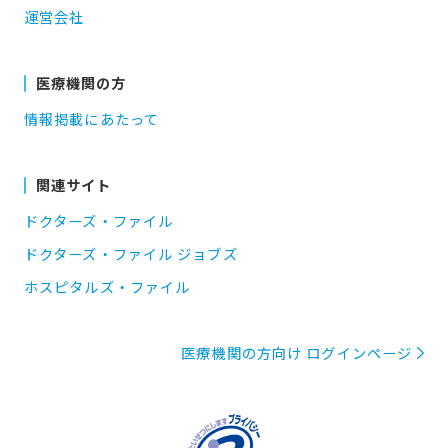
運営会社
医療機関の方
情報掲載にあたって
関連サイト
ドクターズ・ファイル
ドクターズ・ファイル ジョブズ
ホスピタルズ・ファイル
医療機関の方向け ログインページ