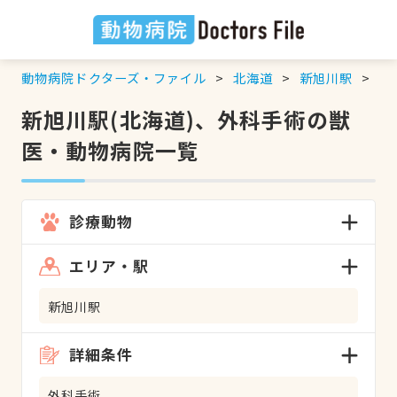
動物病院ドクターズ・ファイル
北海道
新旭川駅
外
新旭川駅(北海道)、外科手術の獣
医・動物病院一覧
診療動物
エリア・駅
新旭川駅
詳細条件
外科手術