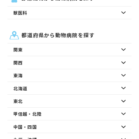
獣医科
都道府県から動物病院を探す
関東
関西
東海
北海道
東北
甲信越・北陸
中国・四国