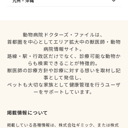
九州・沖縄
動物病院ドクターズ・ファイルは、
首都圏を中心としてエリア拡大中の獣医師・動物
病院情報サイト。
路線・駅・行政区だけでなく、診療可能な動物か
らも検索できることが特徴的。
獣医師の診療方針や診療に対する想いを取材し記
事として発信し、
ペットも大切な家族として健康管理を行うユーザ
ーをサポートしています。
掲載情報について
掲載している各種情報は、株式会社ギミック、または株式