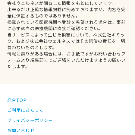
会社ウェルネスが調査した情報をもとにしています。
出来るだけ正確な情報掲載に努めておりますが、内容を完
全に保証するものではありません。
掲載されている医療機関へ受診を希望される場合は、事前
に必ず該当の医療機関に直接ご確認ください。
当サービスによって生じた損害について、株式会社ギミッ
ク、および株式会社ウェルネスではその賠償の責任を一切
負わないものとします。
情報に誤りがある場合には、お手数ですがお問い合わせフ
ォームより編集部までご連絡をいただけますようお願いい
たします。
総合TOP
ご利用にあたって
プライバシーポリシー
お問い合わせ