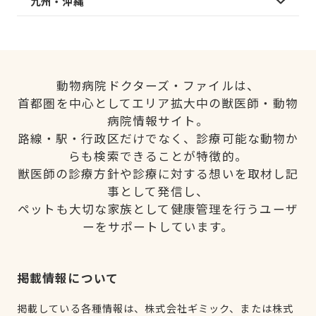
九州・沖縄
動物病院ドクターズ・ファイルは、
首都圏を中心としてエリア拡大中の獣医師・動物
病院情報サイト。
路線・駅・行政区だけでなく、診療可能な動物か
らも検索できることが特徴的。
獣医師の診療方針や診療に対する想いを取材し記
事として発信し、
ペットも大切な家族として健康管理を行うユーザ
ーをサポートしています。
掲載情報について
掲載している各種情報は、株式会社ギミック、または株式