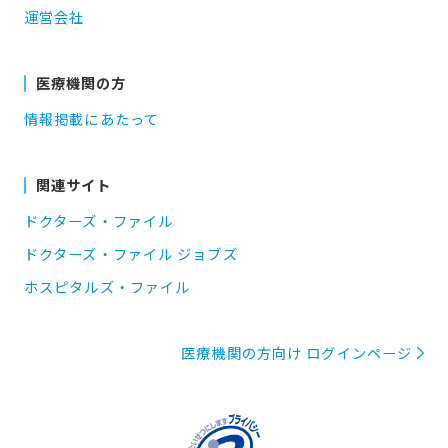
運営会社
医療機関の方
情報掲載にあたって
関連サイト
ドクターズ・ファイル
ドクターズ・ファイル ジョブズ
ホスピタルズ・ファイル
医療機関の方向け ログインページ