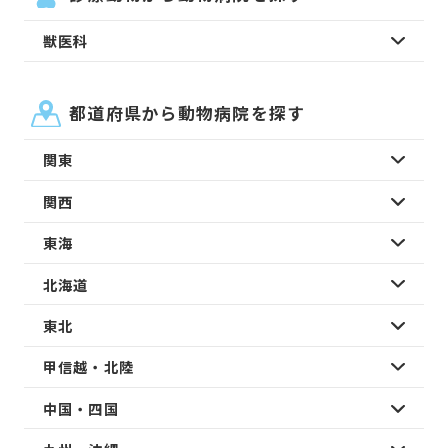
獣医科
都道府県から動物病院を探す
関東
関西
東海
北海道
東北
甲信越・北陸
中国・四国